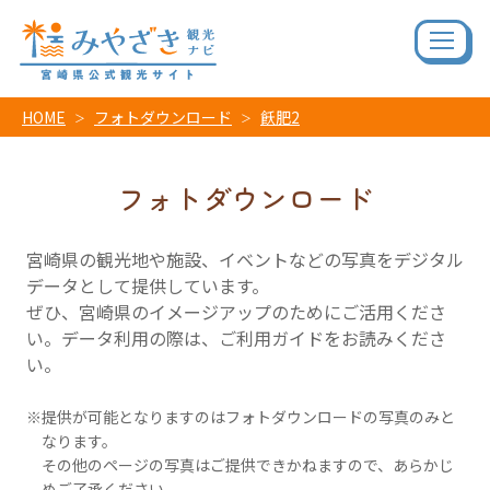
HOME
フォトダウンロード
飫肥2
フォトダウンロード
宮崎県の観光地や施設、イベントなどの写真をデジタル
データとして提供しています。
ぜひ、宮崎県のイメージアップのためにご活用くださ
い。データ利用の際は、ご利用ガイドをお読みくださ
い。
提供が可能となりますのはフォトダウンロードの写真のみと
なります。
その他のページの写真はご提供できかねますので、あらかじ
めご了承ください。