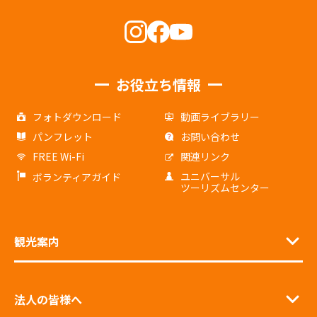
お役立ち情報
フォトダウンロード
動画ライブラリー
パンフレット
お問い合わせ
FREE Wi-Fi
関連リンク
ユニバーサル
ボランティアガイド
ツーリズムセンター
観光案内
法人の皆様へ