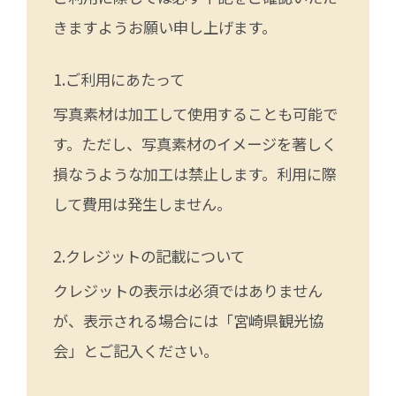
きますようお願い申し上げます。
ご利用にあたって
写真素材は加工して使用することも可能で
す。ただし、写真素材のイメージを著しく
損なうような加工は禁止します。利用に際
して費用は発生しません。
クレジットの記載について
クレジットの表示は必須ではありません
が、表示される場合には「宮崎県観光協
会」とご記入ください。