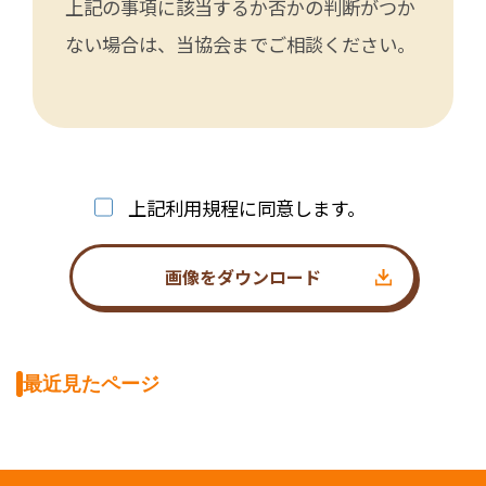
上記の事項に該当するか否かの判断がつか
ない場合は、当協会までご相談ください。
上記利用規程に同意します。
画像をダウンロード
最近見たページ