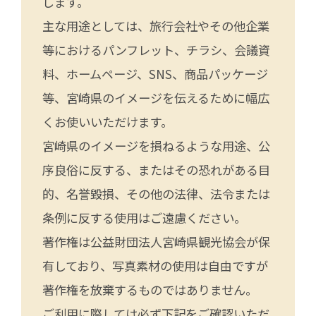
します。
主な用途としては、旅行会社やその他企業
等におけるパンフレット、チラシ、会議資
料、ホームページ、SNS、商品パッケージ
等、宮崎県のイメージを伝えるために幅広
くお使いいただけます。
宮崎県のイメージを損ねるような用途、公
序良俗に反する、またはその恐れがある目
的、名誉毀損、その他の法律、法令または
条例に反する使用はご遠慮ください。
著作権は公益財団法人宮崎県観光協会が保
有しており、写真素材の使用は自由ですが
著作権を放棄するものではありません。
ご利用に際しては必ず下記をご確認いただ