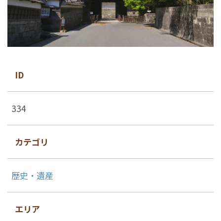
ID
334
カテゴリ
歴史・遺産
エリア