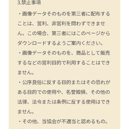
禁止事項
・画像データそのものを第三者に配布する
ことは、営利、非営利を問わずできませ
ん。この場合、第三者にはこのページから
ダウンロードするようご案内ください。
・画像データそのものを、商品として販売
するなどの営利目的で利用することはでき
ません。
・公序良俗に反する目的またはその恐れが
ある目的での使用や、名誉毀損、その他の
法律、法令または条例に反する使用はでき
ません。
・その他、当協会が不適当と認めるもの。