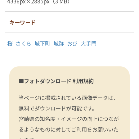
4336px×2885px（3 MB）
キーワード
桜
さくら
城下町
城跡
おび
大手門
■フォトダウンロード 利用規約
当ページに掲載されている画像データは、
無料でダウンロードが可能です。
宮崎県の知名度・イメージの向上につなが
るようなものに対してご利用をお願いいた