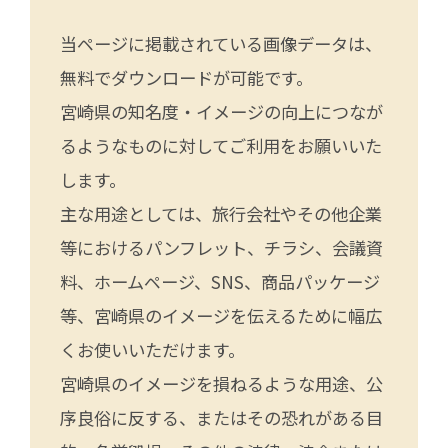
当ページに掲載されている画像データは、
無料でダウンロードが可能です。
宮崎県の知名度・イメージの向上につなが
るようなものに対してご利用をお願いいた
します。
主な用途としては、旅行会社やその他企業
等におけるパンフレット、チラシ、会議資
料、ホームページ、SNS、商品パッケージ
等、宮崎県のイメージを伝えるために幅広
くお使いいただけます。
宮崎県のイメージを損ねるような用途、公
序良俗に反する、またはその恐れがある目