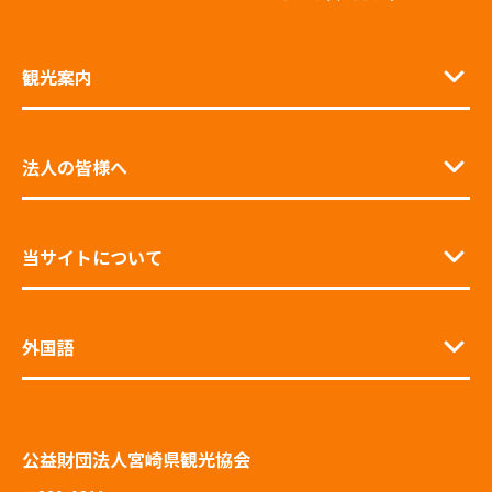
観光案内
法人の皆様へ
当サイトについて
外国語
公益財団法人宮崎県観光協会