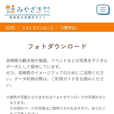
HOME
フォトダウンロード
行縢神社1
フォトダウンロード
宮崎県の観光地や施設、イベントなどの写真をデジタル
データとして提供しています。
ぜひ、宮崎県のイメージアップのためにご活用くださ
い。データ利用の際は、ご利用ガイドをお読みくださ
い。
提供が可能となりますのはフォトダウンロードの写真のみと
なります。
その他のページの写真はご提供できかねますので、あらかじ
めご了承ください。