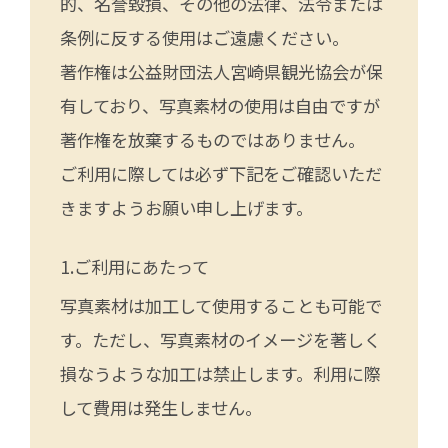
的、名誉毀損、その他の法律、法令または
条例に反する使用はご遠慮ください。
著作権は公益財団法人宮崎県観光協会が保
有しており、写真素材の使用は自由ですが
著作権を放棄するものではありません。
ご利用に際しては必ず下記をご確認いただ
きますようお願い申し上げます。
ご利用にあたって
写真素材は加工して使用することも可能で
す。ただし、写真素材のイメージを著しく
損なうような加工は禁止します。利用に際
して費用は発生しません。