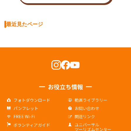
最近見たページ
お役立ち情報
フォトダウンロード
動画ライブラリー
パンフレット
お問い合わせ
FREE Wi-Fi
関連リンク
ユニバーサル
ボランティアガイド
ツーリズムセンター