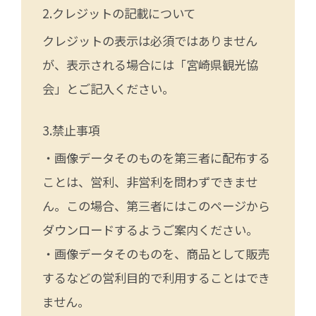
クレジットの記載について
クレジットの表示は必須ではありません
が、表示される場合には「宮崎県観光協
会」とご記入ください。
禁止事項
・画像データそのものを第三者に配布する
ことは、営利、非営利を問わずできませ
ん。この場合、第三者にはこのページから
ダウンロードするようご案内ください。
・画像データそのものを、商品として販売
するなどの営利目的で利用することはでき
ません。