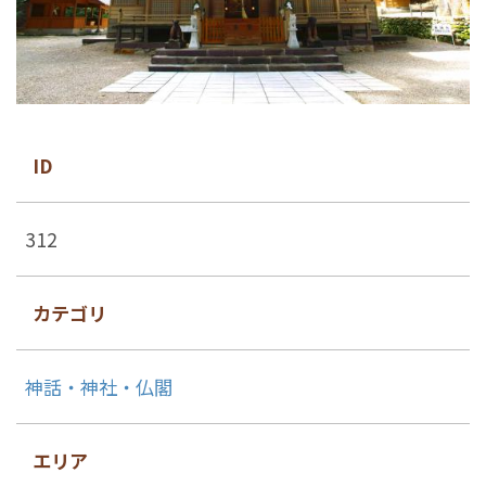
ID
312
カテゴリ
神話・神社・仏閣
エリア