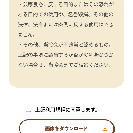
・公序良俗に反する目的またはその恐れが
ある目的での使用や、名誉毀損、その他の
法律、法令または条例に反する使用はでき
ません。
・その他、当協会が不適当と認めるもの。
上記の事項に該当するか否かの判断がつか
ない場合は、当協会までご相談ください。
上記利用規程に同意します。
画像をダウンロード