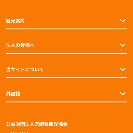
観光案内
法人の皆様へ
当サイトについて
外国語
公益財団法人宮崎県観光協会