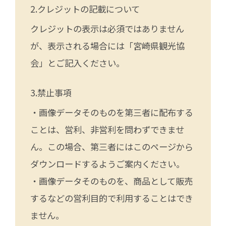
クレジットの記載について
クレジットの表示は必須ではありません
が、表示される場合には「宮崎県観光協
会」とご記入ください。
禁止事項
・画像データそのものを第三者に配布する
ことは、営利、非営利を問わずできませ
ん。この場合、第三者にはこのページから
ダウンロードするようご案内ください。
・画像データそのものを、商品として販売
するなどの営利目的で利用することはでき
ません。