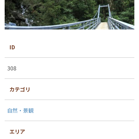
ID
308
カテゴリ
自然・景観
エリア