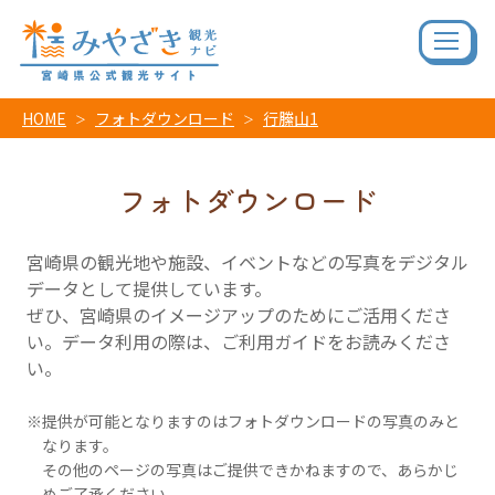
HOME
フォトダウンロード
行縢山1
フォトダウンロード
宮崎県の観光地や施設、イベントなどの写真をデジタル
データとして提供しています。
ぜひ、宮崎県のイメージアップのためにご活用くださ
い。データ利用の際は、ご利用ガイドをお読みくださ
い。
提供が可能となりますのはフォトダウンロードの写真のみと
なります。
その他のページの写真はご提供できかねますので、あらかじ
めご了承ください。