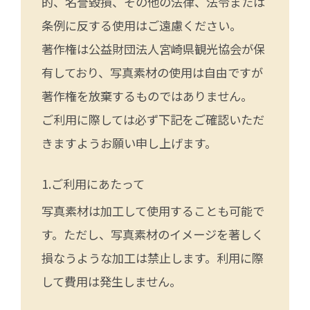
的、名誉毀損、その他の法律、法令または
条例に反する使用はご遠慮ください。
著作権は公益財団法人宮崎県観光協会が保
有しており、写真素材の使用は自由ですが
著作権を放棄するものではありません。
ご利用に際しては必ず下記をご確認いただ
きますようお願い申し上げます。
ご利用にあたって
写真素材は加工して使用することも可能で
す。ただし、写真素材のイメージを著しく
損なうような加工は禁止します。利用に際
して費用は発生しません。