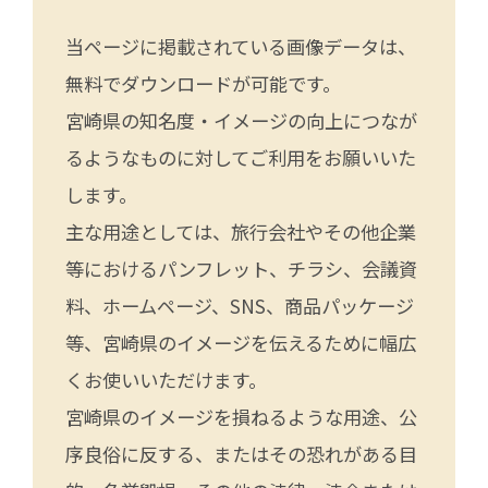
当ページに掲載されている画像データは、
無料でダウンロードが可能です。
宮崎県の知名度・イメージの向上につなが
るようなものに対してご利用をお願いいた
します。
主な用途としては、旅行会社やその他企業
等におけるパンフレット、チラシ、会議資
料、ホームページ、SNS、商品パッケージ
等、宮崎県のイメージを伝えるために幅広
くお使いいただけます。
宮崎県のイメージを損ねるような用途、公
序良俗に反する、またはその恐れがある目