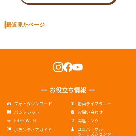
最近見たページ
お役立ち情報
フォトダウンロード
動画ライブラリー
パンフレット
お問い合わせ
FREE Wi-Fi
関連リンク
ユニバーサル
ボランティアガイド
ツーリズムセンター