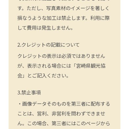
す。ただし、写真素材のイメージを著しく
損なうような加工は禁止します。利用に際
して費用は発生しません。
クレジットの記載について
クレジットの表示は必須ではありません
が、表示される場合には「宮崎県観光協
会」とご記入ください。
禁止事項
・画像データそのものを第三者に配布する
ことは、営利、非営利を問わずできませ
ん。この場合、第三者にはこのページから