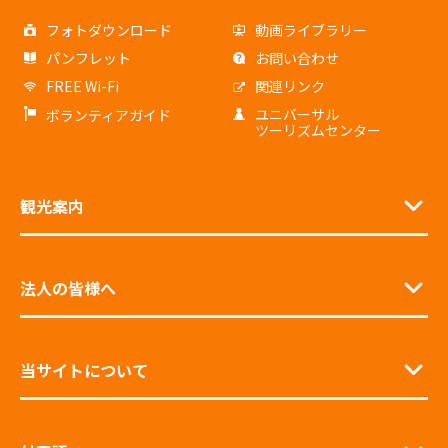
フォトダウンロード
動画ライブラリー
パンフレット
お問い合わせ
FREE Wi-Fi
関連リンク
ユニバーサル
ボランティアガイド
ツーリズムセンター
観光案内
法人の皆様へ
当サイトについて