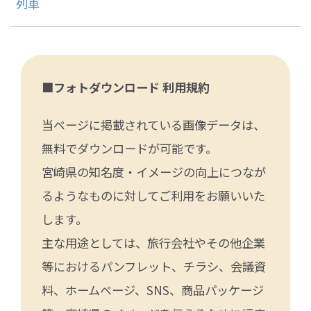
列車
■フォトダウンロード 利用規約
当ページに掲載されている画像データは、
無料でダウンロードが可能です。
宮崎県の知名度・イメージの向上につなが
るようなものに対してご利用をお願いいた
します。
主な用途としては、旅行会社やその他企業
等におけるパンフレット、チラシ、会議資
料、ホームページ、SNS、商品パッケージ