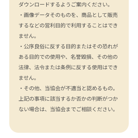
ダウンロードするようご案内ください。
・画像データそのものを、商品として販売
するなどの営利目的で利用することはでき
ません。
・公序良俗に反する目的またはその恐れが
ある目的での使用や、名誉毀損、その他の
法律、法令または条例に反する使用はでき
ません。
・その他、当協会が不適当と認めるもの。
上記の事項に該当するか否かの判断がつか
ない場合は、当協会までご相談ください。