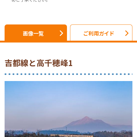
画像一覧
ご利用ガイド
吉都線と高千穂峰1