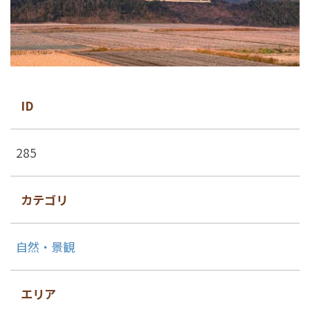
ID
285
カテゴリ
自然・景観
エリア