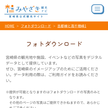
HOME
フォトダウンロード
吉都線と高千穂峰1
フォトダウンロード
宮崎県の観光地や施設、イベントなどの写真をデジタル
データとして提供しています。
ぜひ、宮崎県のイメージアップのためにご活用くださ
い。データ利用の際は、ご利用ガイドをお読みくださ
い。
提供が可能となりますのはフォトダウンロードの写真のみと
なります。
その他のページの写真はご提供できかねますので、あらかじ
めご了承ください。