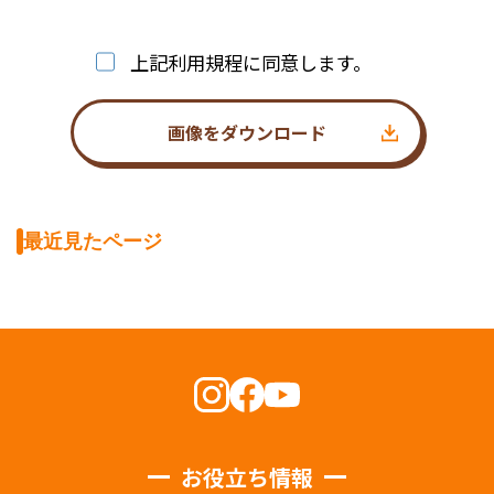
上記利用規程に同意します。
画像をダウンロード
最近見たページ
お役立ち情報