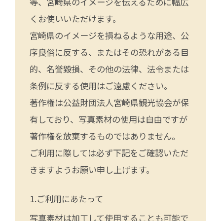
等、宮崎県のイメージを伝えるために幅広
くお使いいただけます。
宮崎県のイメージを損ねるような用途、公
序良俗に反する、またはその恐れがある目
的、名誉毀損、その他の法律、法令または
条例に反する使用はご遠慮ください。
著作権は公益財団法人宮崎県観光協会が保
有しており、写真素材の使用は自由ですが
著作権を放棄するものではありません。
ご利用に際しては必ず下記をご確認いただ
きますようお願い申し上げます。
ご利用にあたって
写真素材は加工して使用することも可能で