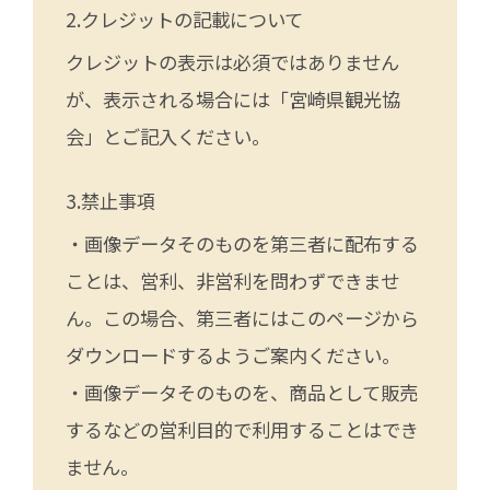
クレジットの記載について
クレジットの表示は必須ではありません
が、表示される場合には「宮崎県観光協
会」とご記入ください。
禁止事項
・画像データそのものを第三者に配布する
ことは、営利、非営利を問わずできませ
ん。この場合、第三者にはこのページから
ダウンロードするようご案内ください。
・画像データそのものを、商品として販売
するなどの営利目的で利用することはでき
ません。