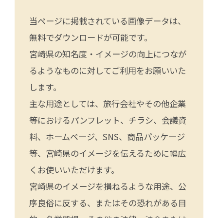
当ページに掲載されている画像データは、
無料でダウンロードが可能です。
宮崎県の知名度・イメージの向上につなが
るようなものに対してご利用をお願いいた
します。
主な用途としては、旅行会社やその他企業
等におけるパンフレット、チラシ、会議資
料、ホームページ、SNS、商品パッケージ
等、宮崎県のイメージを伝えるために幅広
くお使いいただけます。
宮崎県のイメージを損ねるような用途、公
序良俗に反する、またはその恐れがある目