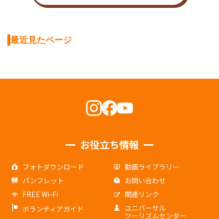
最近見たページ
お役立ち情報
フォトダウンロード
動画ライブラリー
パンフレット
お問い合わせ
FREE Wi-Fi
関連リンク
ユニバーサル
ボランティアガイド
ツーリズムセンター