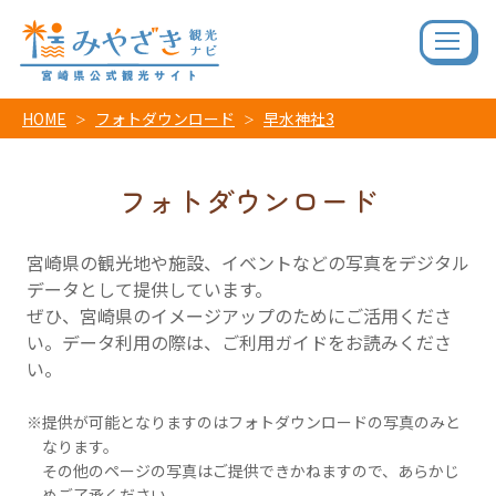
HOME
フォトダウンロード
早水神社3
フォトダウンロード
宮崎県の観光地や施設、イベントなどの写真をデジタル
データとして提供しています。
ぜひ、宮崎県のイメージアップのためにご活用くださ
い。データ利用の際は、ご利用ガイドをお読みくださ
い。
提供が可能となりますのはフォトダウンロードの写真のみと
なります。
その他のページの写真はご提供できかねますので、あらかじ
めご了承ください。