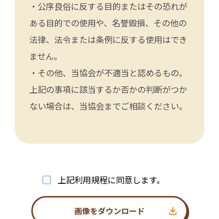
・公序良俗に反する目的またはその恐れが
ある目的での使用や、名誉毀損、その他の
法律、法令または条例に反する使用はでき
ません。
・その他、当協会が不適当と認めるもの。
上記の事項に該当するか否かの判断がつか
ない場合は、当協会までご相談ください。
上記利用規程に同意します。
画像をダウンロード