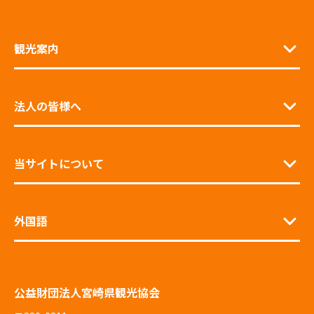
観光案内
法人の皆様へ
当サイトについて
外国語
公益財団法人宮崎県観光協会