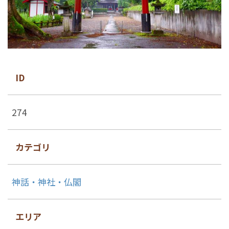
ID
274
カテゴリ
神話・神社・仏閣
エリア