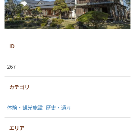
ID
267
カテゴリ
体験・観光施設
歴史・遺産
エリア