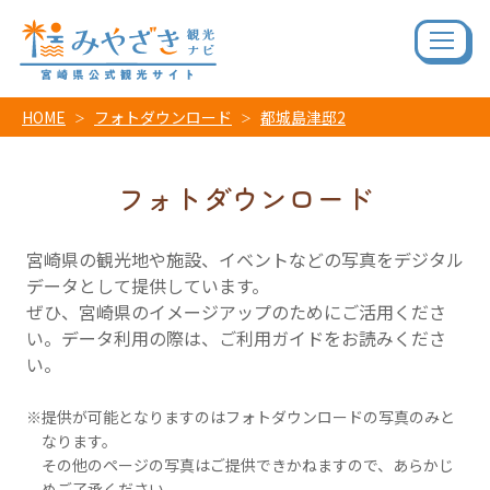
HOME
フォトダウンロード
都城島津邸2
フォトダウンロード
宮崎県の観光地や施設、イベントなどの写真をデジタル
データとして提供しています。
ぜひ、宮崎県のイメージアップのためにご活用くださ
い。データ利用の際は、ご利用ガイドをお読みくださ
い。
提供が可能となりますのはフォトダウンロードの写真のみと
なります。
その他のページの写真はご提供できかねますので、あらかじ
めご了承ください。