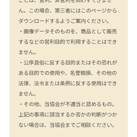
ん。この場合、第三者にはこのページから
ダウンロードするようご案内ください。
・画像データそのものを、商品として販売
するなどの営利目的で利用することはでき
ません。
・公序良俗に反する目的またはその恐れが
ある目的での使用や、名誉毀損、その他の
法律、法令または条例に反する使用はでき
ません。
・その他、当協会が不適当と認めるもの。
上記の事項に該当するか否かの判断がつか
ない場合は、当協会までご相談ください。