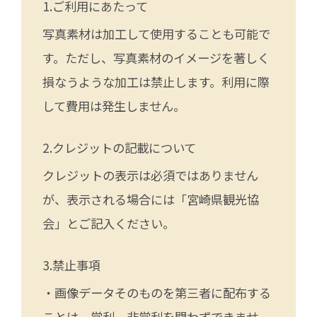
ご利用にあたって
写真素材は加工して使用することも可能で
す。ただし、写真素材のイメージを著しく
損なうような加工は禁止します。利用に際
して費用は発生しません。
クレジットの記載について
クレジットの表示は必須ではありません
が、表示される場合には「宮崎県観光協
会」とご記入ください。
禁止事項
・画像データそのものを第三者に配布する
ことは、営利、非営利を問わずできませ