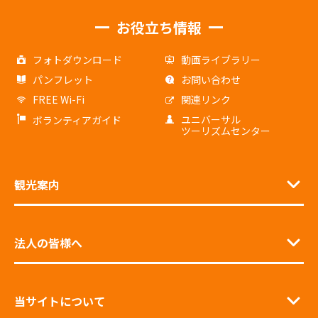
お役立ち情報
フォトダウンロード
動画ライブラリー
パンフレット
お問い合わせ
FREE Wi-Fi
関連リンク
ユニバーサル
ボランティアガイド
ツーリズムセンター
観光案内
法人の皆様へ
当サイトについて