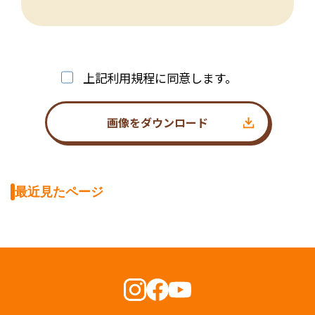
上記利用規程に同意します。
画像をダウンロード
最近見たページ