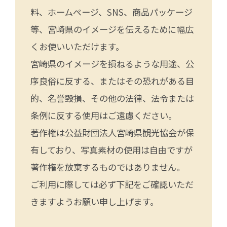
料、ホームページ、SNS、商品パッケージ
等、宮崎県のイメージを伝えるために幅広
くお使いいただけます。
宮崎県のイメージを損ねるような用途、公
序良俗に反する、またはその恐れがある目
的、名誉毀損、その他の法律、法令または
条例に反する使用はご遠慮ください。
著作権は公益財団法人宮崎県観光協会が保
有しており、写真素材の使用は自由ですが
著作権を放棄するものではありません。
ご利用に際しては必ず下記をご確認いただ
きますようお願い申し上げます。