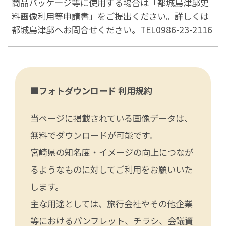
商品パッケージ等に使用する場合は「都城島津邸史
料画像利用等申請書」をご提出ください。詳しくは
都城島津邸へお問合せください。TEL0986-23-2116
■フォトダウンロード 利用規約
当ページに掲載されている画像データは、
無料でダウンロードが可能です。
宮崎県の知名度・イメージの向上につなが
るようなものに対してご利用をお願いいた
します。
主な用途としては、旅行会社やその他企業
等におけるパンフレット、チラシ、会議資