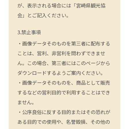
が、表示される場合には「宮崎県観光協
会」とご記入ください。
禁止事項
・画像データそのものを第三者に配布する
ことは、営利、非営利を問わずできませ
ん。この場合、第三者にはこのページから
ダウンロードするようご案内ください。
・画像データそのものを、商品として販売
するなどの営利目的で利用することはでき
ません。
・公序良俗に反する目的またはその恐れが
ある目的での使用や、名誉毀損、その他の