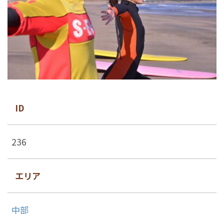
ID
236
エリア
中部