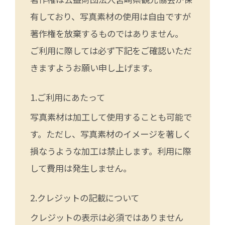
有しており、写真素材の使用は自由ですが
著作権を放棄するものではありません。
ご利用に際しては必ず下記をご確認いただ
きますようお願い申し上げます。
ご利用にあたって
写真素材は加工して使用することも可能で
す。ただし、写真素材のイメージを著しく
損なうような加工は禁止します。利用に際
して費用は発生しません。
クレジットの記載について
クレジットの表示は必須ではありません