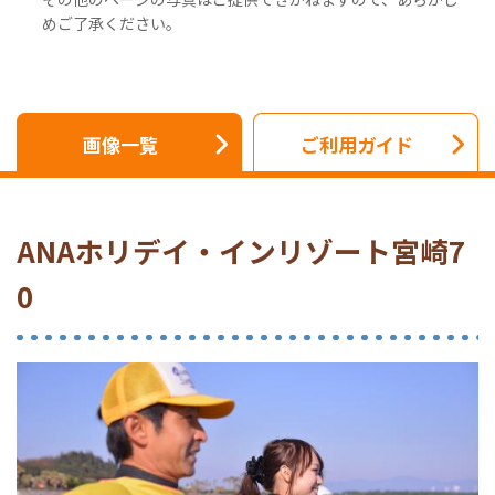
めご了承ください。
画像一覧
ご利用ガイド
ANAホリデイ・インリゾート宮崎7
0