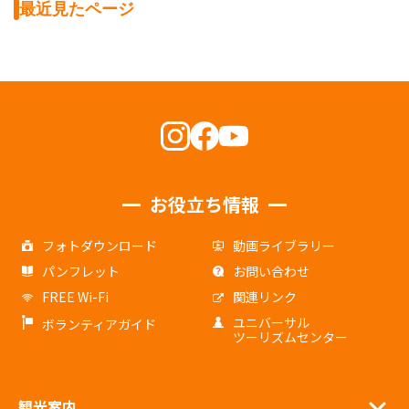
最近見たページ
お役立ち情報
フォトダウンロード
動画ライブラリー
パンフレット
お問い合わせ
FREE Wi-Fi
関連リンク
ユニバーサル
ボランティアガイド
ツーリズムセンター
観光案内