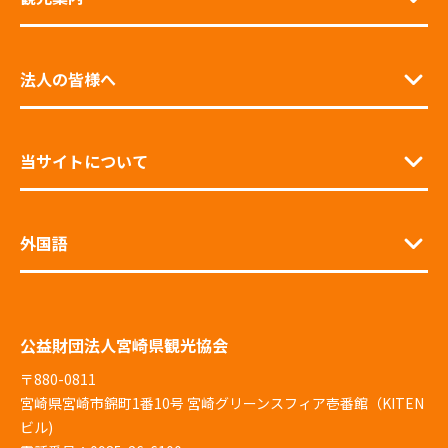
法人の皆様へ
当サイトについて
外国語
公益財団法人宮崎県観光協会
〒880-0811
宮崎県宮崎市錦町1番10号 宮崎グリーンスフィア壱番館（KITEN
ビル)