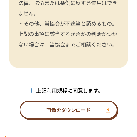
法律、法令または条例に反する使用はでき
ません。
・その他、当協会が不適当と認めるもの。
上記の事項に該当するか否かの判断がつか
ない場合は、当協会までご相談ください。
上記利用規程に同意します。
画像をダウンロード