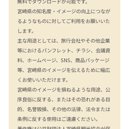
無料でダウンロードが可能です。
宮崎県の知名度・イメージの向上につなが
るようなものに対してご利用をお願いいた
します。
主な用途としては、旅行会社やその他企業
等におけるパンフレット、チラシ、会議資
料、ホームページ、SNS、商品パッケージ
等、宮崎県のイメージを伝えるために幅広
くお使いいただけます。
宮崎県のイメージを損ねるような用途、公
序良俗に反する、またはその恐れがある目
的、名誉毀損、その他の法律、法令または
条例に反する使用はご遠慮ください。
著作権は公益財団法人宮崎県観光協会が保