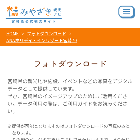
HOME
フォトダウンロード
ANAホリデイ・インリゾート宮崎70
フォトダウンロード
宮崎県の観光地や施設、イベントなどの写真をデジタル
データとして提供しています。
ぜひ、宮崎県のイメージアップのためにご活用くださ
い。データ利用の際は、ご利用ガイドをお読みくださ
い。
提供が可能となりますのはフォトダウンロードの写真のみと
なります。
その他のページの写真はご提供できかねますので、あらかじ