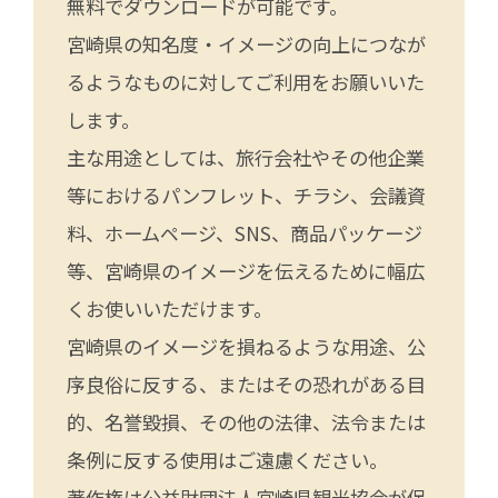
無料でダウンロードが可能です。
宮崎県の知名度・イメージの向上につなが
るようなものに対してご利用をお願いいた
します。
主な用途としては、旅行会社やその他企業
等におけるパンフレット、チラシ、会議資
料、ホームページ、SNS、商品パッケージ
等、宮崎県のイメージを伝えるために幅広
くお使いいただけます。
宮崎県のイメージを損ねるような用途、公
序良俗に反する、またはその恐れがある目
的、名誉毀損、その他の法律、法令または
条例に反する使用はご遠慮ください。
著作権は公益財団法人宮崎県観光協会が保