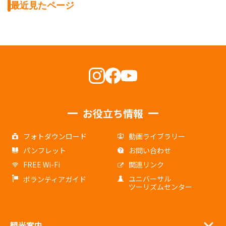
最近見たページ
お役立ち情報
フォトダウンロード
動画ライブラリー
パンフレット
お問い合わせ
FREE Wi-Fi
関連リンク
ユニバーサル
ボランティアガイド
ツーリズムセンター
観光案内