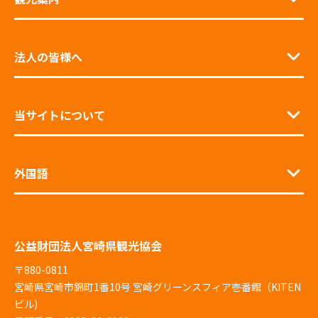
法人の皆様へ
当サイトについて
外国語
公益財団法人宮崎県観光協会
〒880-0811
宮崎県宮崎市錦町1番10号 宮崎グリーンスフィア壱番館（KITEN
ビル)