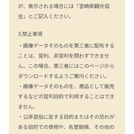
が、表示される場合には「宮崎県観光協
会」とご記入ください。
禁止事項
・画像データそのものを第三者に配布する
ことは、営利、非営利を問わずできませ
ん。この場合、第三者にはこのページから
ダウンロードするようご案内ください。
・画像データそのものを、商品として販売
するなどの営利目的で利用することはでき
ません。
・公序良俗に反する目的またはその恐れが
ある目的での使用や、名誉毀損、その他の