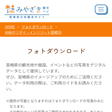
HOME
フォトダウンロード
ANAホリデイ・インリゾート宮崎55
フォトダウンロード
宮崎県の観光地や施設、イベントなどの写真をデジタル
データとして提供しています。
ぜひ、宮崎県のイメージアップのためにご活用くださ
い。データ利用の際は、ご利用ガイドをお読みくださ
い。
提供が可能となりますのはフォトダウンロードの写真のみと
なります。
その他のページの写真はご提供できかねますので、あらかじ