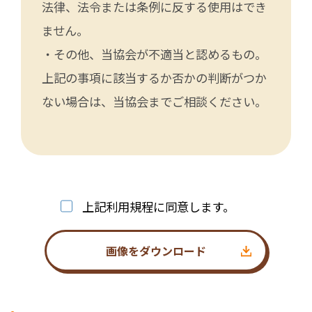
法律、法令または条例に反する使用はでき
ません。
・その他、当協会が不適当と認めるもの。
上記の事項に該当するか否かの判断がつか
ない場合は、当協会までご相談ください。
上記利用規程に同意します。
画像をダウンロード