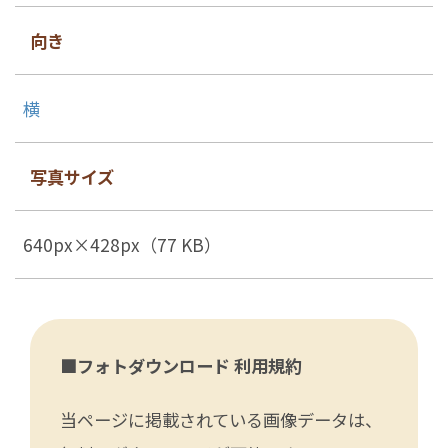
向き
横
写真サイズ
640px×428px（77 KB）
■フォトダウンロード 利用規約
当ページに掲載されている画像データは、