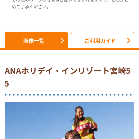
めご了承ください。
画像一覧
ご利用ガイド
ANAホリデイ・インリゾート宮崎5
5