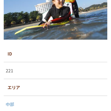
ID
221
エリア
中部