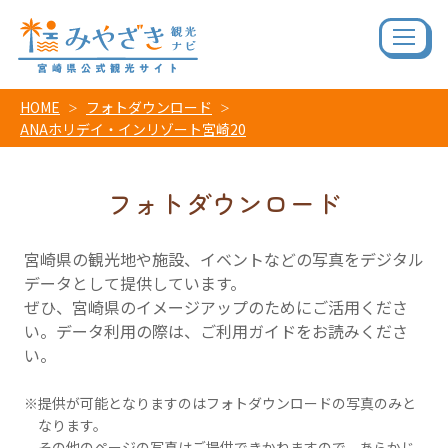
HOME
フォトダウンロード
ANAホリデイ・インリゾート宮崎20
フォトダウンロード
宮崎県の観光地や施設、イベントなどの写真をデジタル
データとして提供しています。
ぜひ、宮崎県のイメージアップのためにご活用くださ
い。データ利用の際は、ご利用ガイドをお読みくださ
い。
提供が可能となりますのはフォトダウンロードの写真のみと
なります。
その他のページの写真はご提供できかねますので、あらかじ