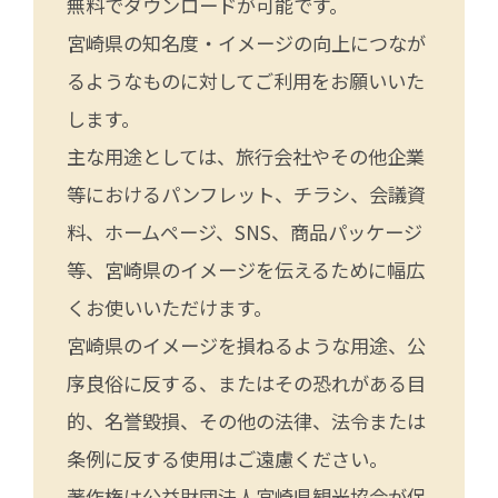
無料でダウンロードが可能です。
宮崎県の知名度・イメージの向上につなが
るようなものに対してご利用をお願いいた
します。
主な用途としては、旅行会社やその他企業
等におけるパンフレット、チラシ、会議資
料、ホームページ、SNS、商品パッケージ
等、宮崎県のイメージを伝えるために幅広
くお使いいただけます。
宮崎県のイメージを損ねるような用途、公
序良俗に反する、またはその恐れがある目
的、名誉毀損、その他の法律、法令または
条例に反する使用はご遠慮ください。
著作権は公益財団法人宮崎県観光協会が保