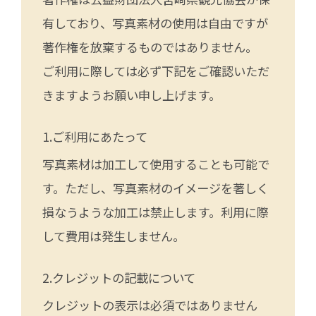
有しており、写真素材の使用は自由ですが
著作権を放棄するものではありません。
ご利用に際しては必ず下記をご確認いただ
きますようお願い申し上げます。
ご利用にあたって
写真素材は加工して使用することも可能で
す。ただし、写真素材のイメージを著しく
損なうような加工は禁止します。利用に際
して費用は発生しません。
クレジットの記載について
クレジットの表示は必須ではありません