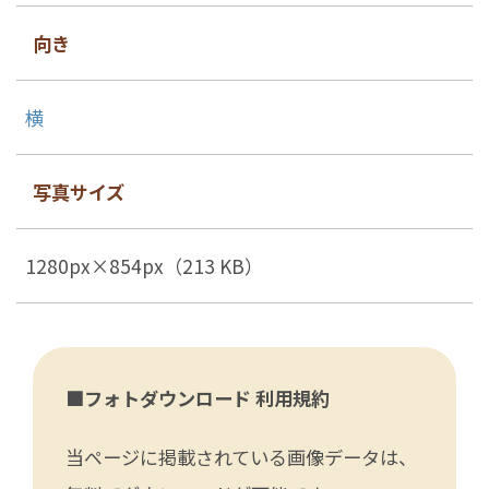
向き
横
写真サイズ
1280px×854px（213 KB）
■フォトダウンロード 利用規約
当ページに掲載されている画像データは、