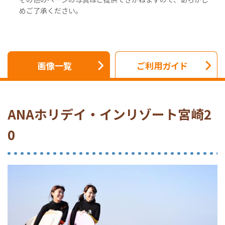
めご了承ください。
画像一覧
ご利用ガイド
ANAホリデイ・インリゾート宮崎2
0