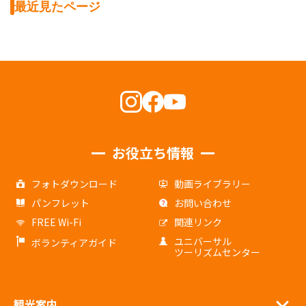
最近見たページ
お役立ち情報
フォトダウンロード
動画ライブラリー
パンフレット
お問い合わせ
FREE Wi-Fi
関連リンク
ユニバーサル
ボランティアガイド
ツーリズムセンター
観光案内