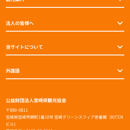
法人の皆様へ
当サイトについて
外国語
公益財団法人宮崎県観光協会
〒880-0811
宮崎県宮崎市錦町1番10号 宮崎グリーンスフィア壱番館（KITEN
ビル)