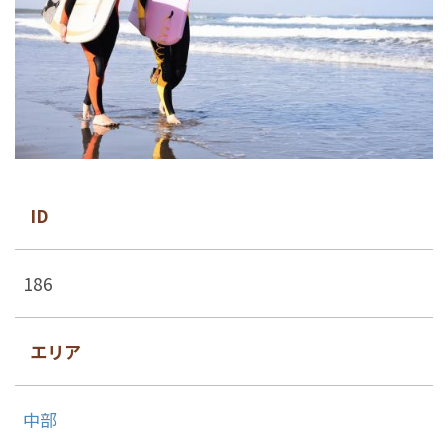
ID
186
エリア
中部