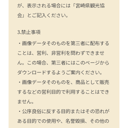
が、表示される場合には「宮崎県観光協
会」とご記入ください。
禁止事項
・画像データそのものを第三者に配布する
ことは、営利、非営利を問わずできませ
ん。この場合、第三者にはこのページから
ダウンロードするようご案内ください。
・画像データそのものを、商品として販売
するなどの営利目的で利用することはでき
ません。
・公序良俗に反する目的またはその恐れが
ある目的での使用や、名誉毀損、その他の