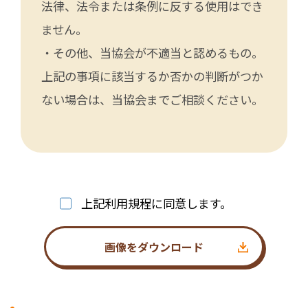
法律、法令または条例に反する使用はでき
ません。
・その他、当協会が不適当と認めるもの。
上記の事項に該当するか否かの判断がつか
ない場合は、当協会までご相談ください。
上記利用規程に同意します。
画像をダウンロード