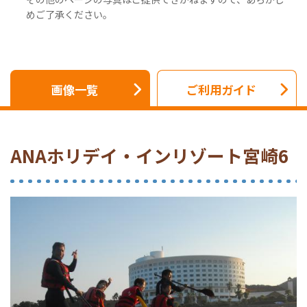
めご了承ください。
画像一覧
ご利用ガイド
ANAホリデイ・インリゾート宮崎6