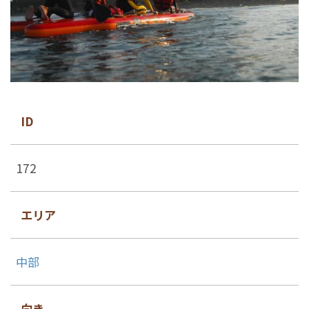
ID
172
エリア
中部
向き