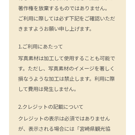
著作権を放棄するものではありません。
ご利用に際しては必ず下記をご確認いただ
きますようお願い申し上げます。
ご利用にあたって
写真素材は加工して使用することも可能で
す。ただし、写真素材のイメージを著しく
損なうような加工は禁止します。利用に際
して費用は発生しません。
クレジットの記載について
クレジットの表示は必須ではありません
が、表示される場合には「宮崎県観光協