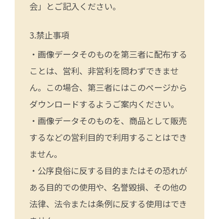
会」とご記入ください。
禁止事項
・画像データそのものを第三者に配布する
ことは、営利、非営利を問わずできませ
ん。この場合、第三者にはこのページから
ダウンロードするようご案内ください。
・画像データそのものを、商品として販売
するなどの営利目的で利用することはでき
ません。
・公序良俗に反する目的またはその恐れが
ある目的での使用や、名誉毀損、その他の
法律、法令または条例に反する使用はでき