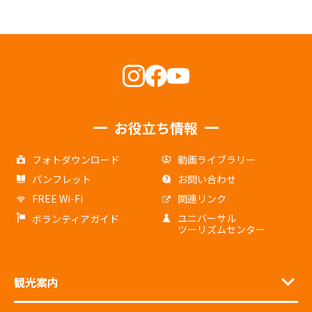
お役立ち情報
フォトダウンロード
動画ライブラリー
パンフレット
お問い合わせ
FREE Wi-Fi
関連リンク
ユニバーサル
ボランティアガイド
ツーリズムセンター
観光案内