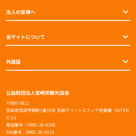
法人の皆様へ
当サイトについて
外国語
公益財団法人宮崎県観光協会
〒880-0811
宮崎県宮崎市錦町1番10号 宮崎グリーンスフィア壱番館（KITEN
ビル)
電話番号：0985-26-6100
FAX番号：0985-26-6123