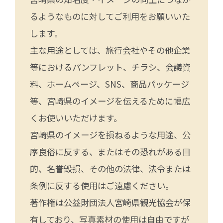
るようなものに対してご利用をお願いいた
します。
主な用途としては、旅行会社やその他企業
等におけるパンフレット、チラシ、会議資
料、ホームページ、SNS、商品パッケージ
等、宮崎県のイメージを伝えるために幅広
くお使いいただけます。
宮崎県のイメージを損ねるような用途、公
序良俗に反する、またはその恐れがある目
的、名誉毀損、その他の法律、法令または
条例に反する使用はご遠慮ください。
著作権は公益財団法人宮崎県観光協会が保
有しており、写真素材の使用は自由ですが