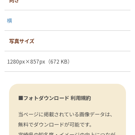
横
写真サイズ
1280px×857px（672 KB）
■フォトダウンロード 利用規約
当ページに掲載されている画像データは、
無料でダウンロードが可能です。
宮崎県の知名度・イメージの向上につなが