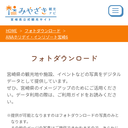
HOME
フォトダウンロード
ANAホリデイ・インリゾート宮崎6
フォトダウンロード
宮崎県の観光地や施設、イベントなどの写真をデジタル
データとして提供しています。
ぜひ、宮崎県のイメージアップのためにご活用くださ
い。データ利用の際は、ご利用ガイドをお読みくださ
い。
提供が可能となりますのはフォトダウンロードの写真のみと
なります。
その他のページの写真はご提供できかねますので、あらかじ