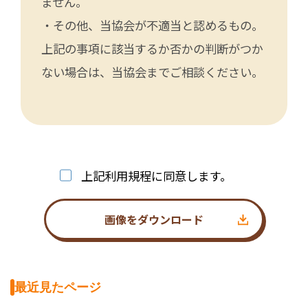
ません。
・その他、当協会が不適当と認めるもの。
上記の事項に該当するか否かの判断がつか
ない場合は、当協会までご相談ください。
上記利用規程に同意します。
画像をダウンロード
最近見たページ