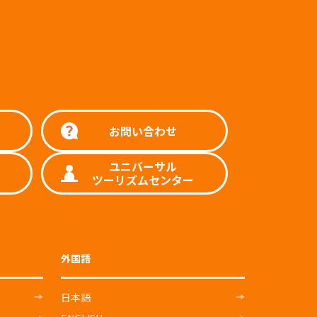
お問い合わせ
ユニバーサル
ツーリズムセンター
外国語
日本語