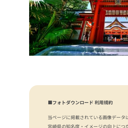
■フォトダウンロード 利用規約
当ページに掲載されている画像データ
宮崎県の知名度・イメージの向上につ