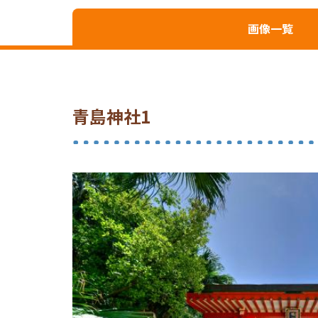
画像一覧
青島神社1