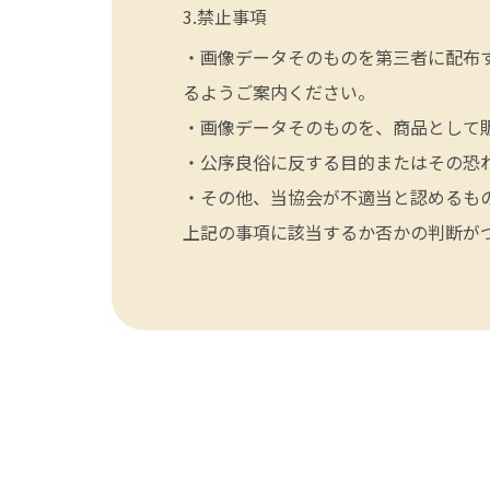
禁止事項
・画像データそのものを第三者に配布
るようご案内ください。
・画像データそのものを、商品として
・公序良俗に反する目的またはその恐
・その他、当協会が不適当と認めるも
上記の事項に該当するか否かの判断が