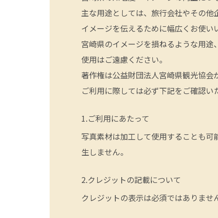
主な用途としては、旅行会社やその他
イメージを伝えるために幅広くお使い
宮崎県のイメージを損ねるような用途
使用はご遠慮ください。
著作権は公益財団法人宮崎県観光協会
ご利用に際しては必ず下記をご確認い
ご利用にあたって
写真素材は加工して使用することも可
生しません。
クレジットの記載について
クレジットの表示は必須ではありませ