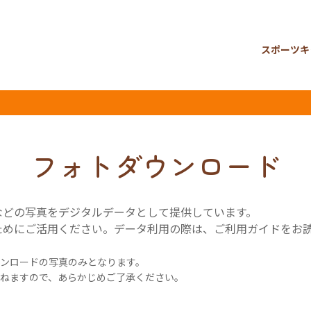
スポーツキ
フォトダウンロード
などの写真をデジタルデータとして提供しています。
ためにご活用ください。データ利用の際は、ご利用ガイドをお
ンロードの写真のみとなります。
ねますので、あらかじめご了承ください。