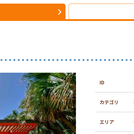
ID
カテゴリ
エリア