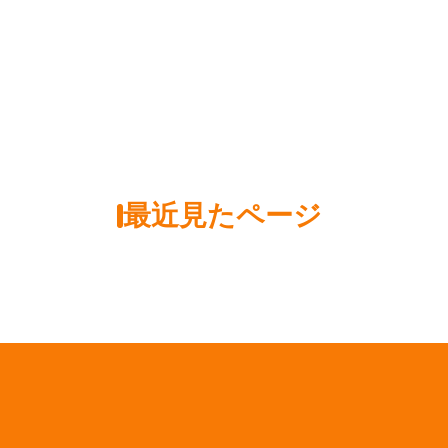
最近見たページ