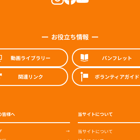
お役立ち情報
動画ライブラリー
パンフレット
関連リンク
ボランティアガイド
の皆様へ
当サイトについて
プ
当サイトについて