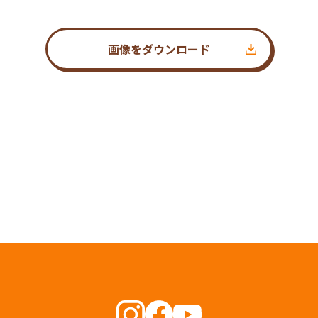
画像をダウンロード