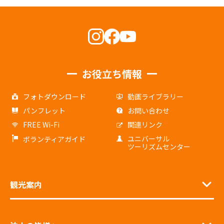
お役立ち情報
フォトダウンロード
動画ライブラリー
パンフレット
お問い合わせ
FREE Wi-Fi
関連リンク
ユニバーサル
ボランティアガイド
ツーリズムセンター
観光案内