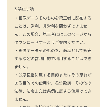
禁止事項
・画像データそのものを第三者に配布する
ことは、営利、非営利を問わずできませ
ん。この場合、第三者にはこのページから
ダウンロードするようご案内ください。
・画像データそのものを、商品として販売
するなどの営利目的で利用することはでき
ません。
・公序良俗に反する目的またはその恐れが
ある目的での使用や、名誉毀損、その他の
法律、法令または条例に反する使用はでき
ません。