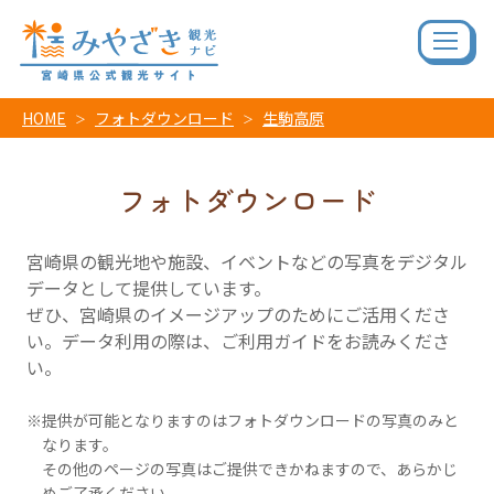
HOME
フォトダウンロード
生駒高原
フォトダウンロード
宮崎県の観光地や施設、イベントなどの写真をデジタル
データとして提供しています。
ぜひ、宮崎県のイメージアップのためにご活用くださ
い。データ利用の際は、ご利用ガイドをお読みくださ
い。
提供が可能となりますのはフォトダウンロードの写真のみと
なります。
その他のページの写真はご提供できかねますので、あらかじ
めご了承ください。