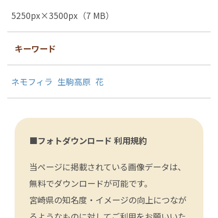
5250px×3500px（7 MB）
キーワード
ネモフィラ
生駒高原
花
■フォトダウンロード 利用規約
当ページに掲載されている画像データは、
無料でダウンロードが可能です。
宮崎県の知名度・イメージの向上につなが
るようなものに対してご利用をお願いいた