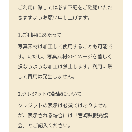
ご利用に際しては必ず下記をご確認いただ
きますようお願い申し上げます。
ご利用にあたって
写真素材は加工して使用することも可能で
す。ただし、写真素材のイメージを著しく
損なうような加工は禁止します。利用に際
して費用は発生しません。
クレジットの記載について
クレジットの表示は必須ではありません
が、表示される場合には「宮崎県観光協
会」とご記入ください。