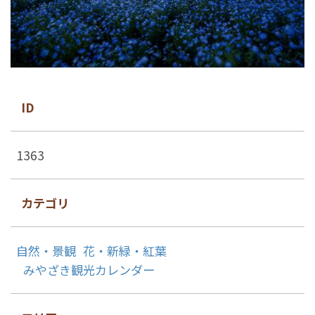
ID
1363
カテゴリ
自然・景観
花・新緑・紅葉
みやざき観光カレンダー