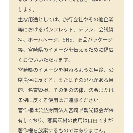
します。
主な用途としては、旅行会社やその他企業
等におけるパンフレット、チラシ、会議資
料、ホームページ、SNS、商品パッケージ
等、宮崎県のイメージを伝えるために幅広
くお使いいただけます。
宮崎県のイメージを損ねるような用途、公
序良俗に反する、またはその恐れがある目
的、名誉毀損、その他の法律、法令または
条例に反する使用はご遠慮ください。
著作権は公益財団法人宮崎県観光協会が保
有しており、写真素材の使用は自由ですが
著作権を放棄するものではありません。