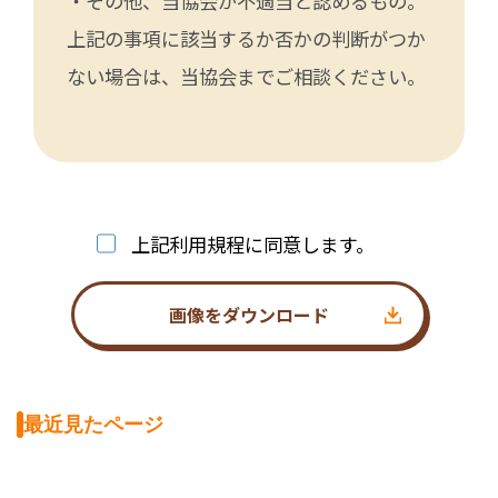
・その他、当協会が不適当と認めるもの。
上記の事項に該当するか否かの判断がつか
ない場合は、当協会までご相談ください。
上記利用規程に同意します。
画像をダウンロード
最近見たページ