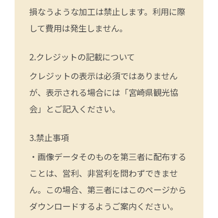
損なうような加工は禁止します。利用に際
して費用は発生しません。
クレジットの記載について
クレジットの表示は必須ではありません
が、表示される場合には「宮崎県観光協
会」とご記入ください。
禁止事項
・画像データそのものを第三者に配布する
ことは、営利、非営利を問わずできませ
ん。この場合、第三者にはこのページから
ダウンロードするようご案内ください。