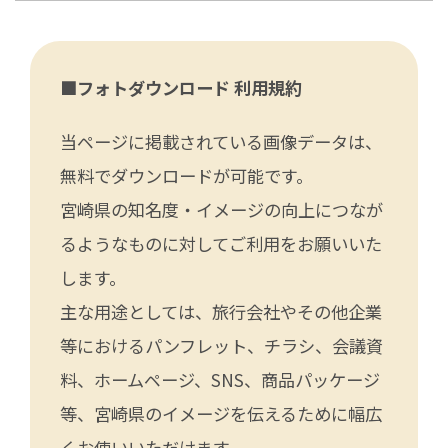
■フォトダウンロード 利用規約
当ページに掲載されている画像データは、
無料でダウンロードが可能です。
宮崎県の知名度・イメージの向上につなが
るようなものに対してご利用をお願いいた
します。
主な用途としては、旅行会社やその他企業
等におけるパンフレット、チラシ、会議資
料、ホームページ、SNS、商品パッケージ
等、宮崎県のイメージを伝えるために幅広
くお使いいただけます。