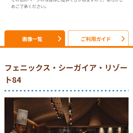
めご了承ください。
画像一覧
ご利用ガイド
フェニックス・シーガイア・リゾー
ト84