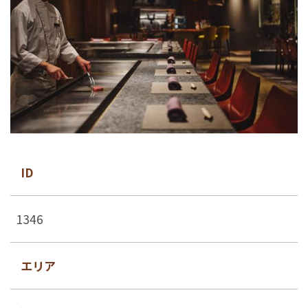
ID
1346
エリア