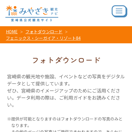
HOME
フォトダウンロード
フェニックス・シーガイア・リゾート84
フォトダウンロード
宮崎県の観光地や施設、イベントなどの写真をデジタル
データとして提供しています。
ぜひ、宮崎県のイメージアップのためにご活用くださ
い。データ利用の際は、ご利用ガイドをお読みくださ
い。
提供が可能となりますのはフォトダウンロードの写真のみと
なります。
その他のページの写真はご提供できかねますので、あらかじ