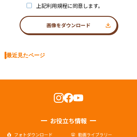
上記利用規程に同意します。
画像をダウンロード
最近見たページ
お役立ち情報
フォトダウンロード
動画ライブラリー