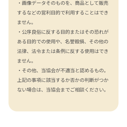
・画像データそのものを、商品として販売
するなどの営利目的で利用することはでき
ません。
・公序良俗に反する目的またはその恐れが
ある目的での使用や、名誉毀損、その他の
法律、法令または条例に反する使用はでき
ません。
・その他、当協会が不適当と認めるもの。
上記の事項に該当するか否かの判断がつか
ない場合は、当協会までご相談ください。