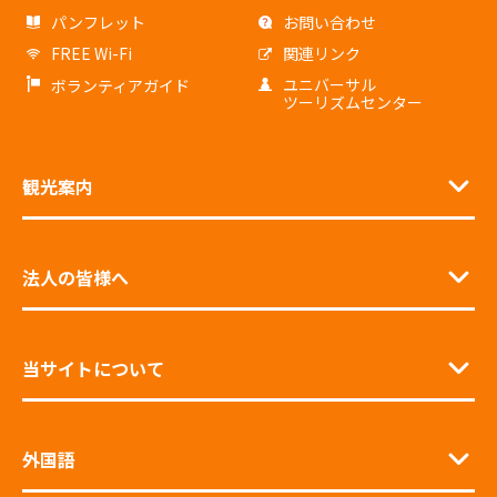
パンフレット
お問い合わせ
FREE Wi-Fi
関連リンク
ユニバーサル
ボランティアガイド
ツーリズムセンター
観光案内
法人の皆様へ
当サイトについて
外国語