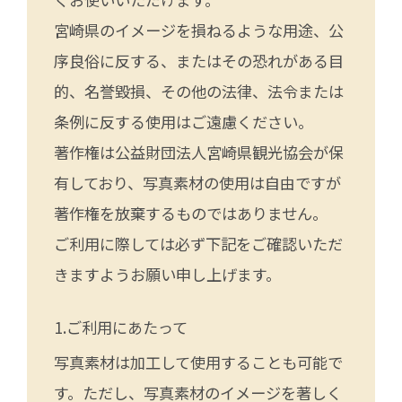
宮崎県のイメージを損ねるような用途、公
序良俗に反する、またはその恐れがある目
的、名誉毀損、その他の法律、法令または
条例に反する使用はご遠慮ください。
著作権は公益財団法人宮崎県観光協会が保
有しており、写真素材の使用は自由ですが
著作権を放棄するものではありません。
ご利用に際しては必ず下記をご確認いただ
きますようお願い申し上げます。
ご利用にあたって
写真素材は加工して使用することも可能で
す。ただし、写真素材のイメージを著しく