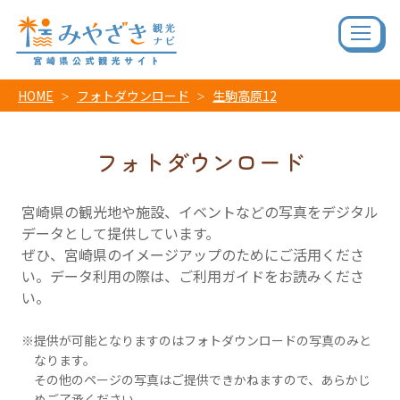
HOME
フォトダウンロード
生駒高原12
フォトダウンロード
宮崎県の観光地や施設、イベントなどの写真をデジタル
データとして提供しています。
ぜひ、宮崎県のイメージアップのためにご活用くださ
い。データ利用の際は、ご利用ガイドをお読みくださ
い。
提供が可能となりますのはフォトダウンロードの写真のみと
なります。
その他のページの写真はご提供できかねますので、あらかじ
めご了承ください。