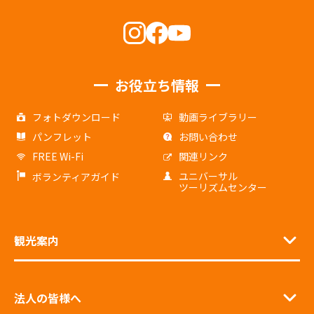
お役立ち情報
フォトダウンロード
動画ライブラリー
パンフレット
お問い合わせ
FREE Wi-Fi
関連リンク
ユニバーサル
ボランティアガイド
ツーリズムセンター
観光案内
法人の皆様へ