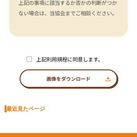
上記の事項に該当するか否かの判断がつか
ない場合は、当協会までご相談ください。
上記利用規程に同意します。
画像をダウンロード
最近見たページ