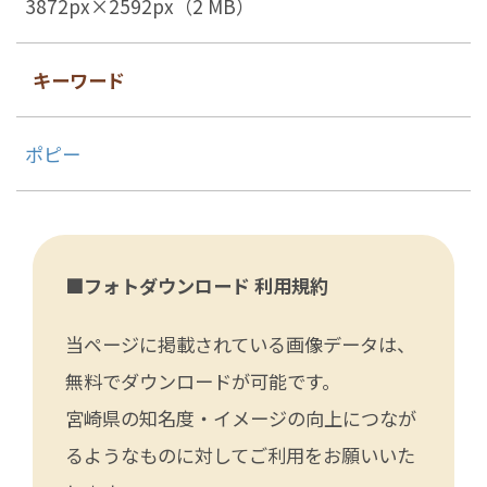
3872px×2592px（2 MB）
キーワード
ポピー
■フォトダウンロード 利用規約
当ページに掲載されている画像データは、
無料でダウンロードが可能です。
宮崎県の知名度・イメージの向上につなが
るようなものに対してご利用をお願いいた