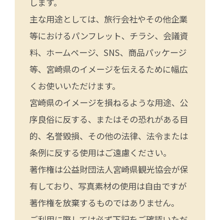
します。
主な用途としては、旅行会社やその他企業
等におけるパンフレット、チラシ、会議資
料、ホームページ、SNS、商品パッケージ
等、宮崎県のイメージを伝えるために幅広
くお使いいただけます。
宮崎県のイメージを損ねるような用途、公
序良俗に反する、またはその恐れがある目
的、名誉毀損、その他の法律、法令または
条例に反する使用はご遠慮ください。
著作権は公益財団法人宮崎県観光協会が保
有しており、写真素材の使用は自由ですが
著作権を放棄するものではありません。
ご利用に際しては必ず下記をご確認いただ