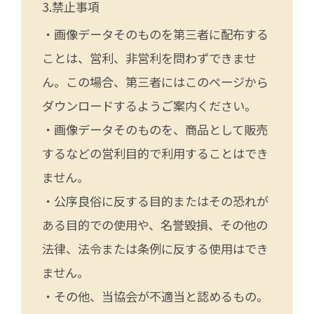
禁止事項
・画像データそのものを第三者に配布する
ことは、営利、非営利を問わずできませ
ん。この場合、第三者にはこのページから
ダウンロードするようご案内ください。
・画像データそのものを、商品として販売
するなどの営利目的で利用することはでき
ません。
・公序良俗に反する目的またはその恐れが
ある目的での使用や、名誉毀損、その他の
法律、法令または条例に反する使用はでき
ません。
・その他、当協会が不適当と認めるもの。