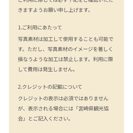
きますようお願い申し上げます。
ご利用にあたって
写真素材は加工して使用することも可能で
す。ただし、写真素材のイメージを著しく
損なうような加工は禁止します。利用に際
して費用は発生しません。
クレジットの記載について
クレジットの表示は必須ではありません
が、表示される場合には「宮崎県観光協
会」とご記入ください。