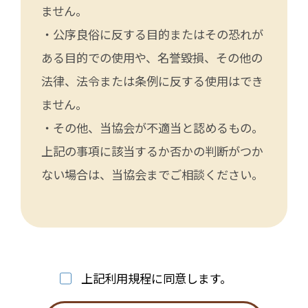
ません。
・公序良俗に反する目的またはその恐れが
ある目的での使用や、名誉毀損、その他の
法律、法令または条例に反する使用はでき
ません。
・その他、当協会が不適当と認めるもの。
上記の事項に該当するか否かの判断がつか
ない場合は、当協会までご相談ください。
上記利用規程に同意します。