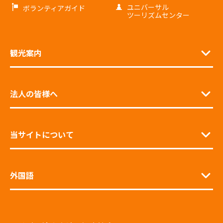
ユニバーサル
ボランティアガイド
ツーリズムセンター
観光案内
法人の皆様へ
当サイトについて
外国語