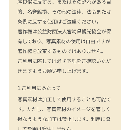
序良俗に反する、またはその恐れがある目
的、名誉毀損、その他の法律、法令または
条例に反する使用はご遠慮ください。
著作権は公益財団法人宮崎県観光協会が保
有しており、写真素材の使用は自由ですが
著作権を放棄するものではありません。
ご利用に際しては必ず下記をご確認いただ
きますようお願い申し上げます。
ご利用にあたって
写真素材は加工して使用することも可能で
す。ただし、写真素材のイメージを著しく
損なうような加工は禁止します。利用に際
して費用は発生しません。