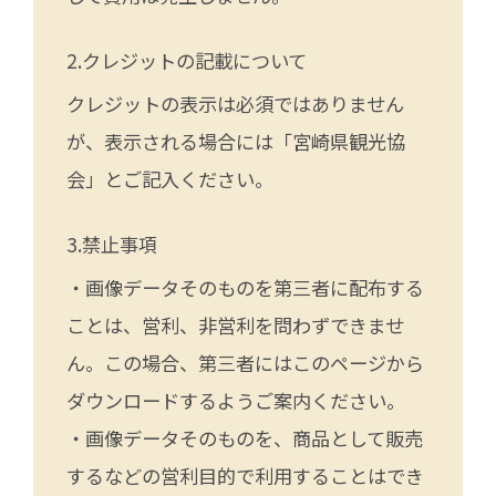
クレジットの記載について
クレジットの表示は必須ではありません
が、表示される場合には「宮崎県観光協
会」とご記入ください。
禁止事項
・画像データそのものを第三者に配布する
ことは、営利、非営利を問わずできませ
ん。この場合、第三者にはこのページから
ダウンロードするようご案内ください。
・画像データそのものを、商品として販売
するなどの営利目的で利用することはでき