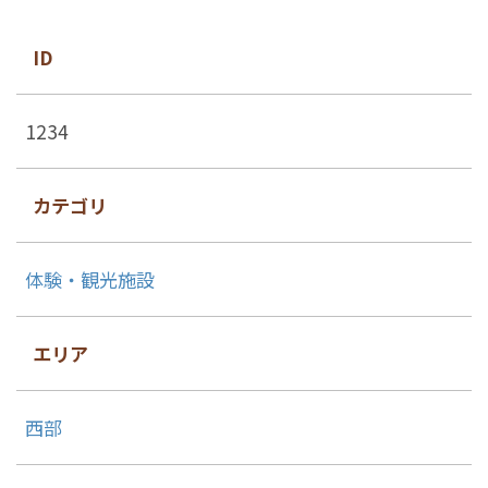
ID
1234
カテゴリ
体験・観光施設
エリア
西部