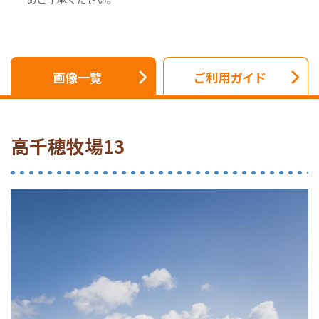
画像一覧
ご利用ガイド
高千穂牧場13