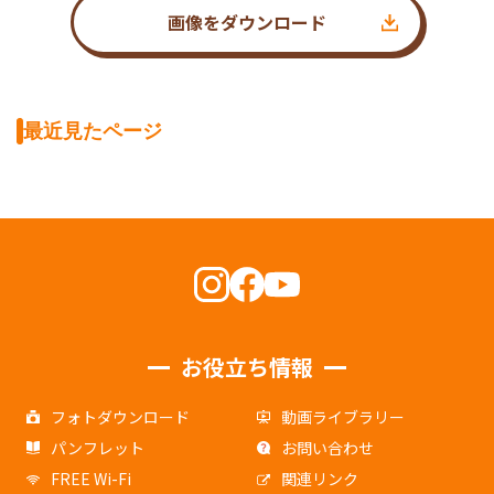
画像をダウンロード
最近見たページ
お役立ち情報
フォトダウンロード
動画ライブラリー
パンフレット
お問い合わせ
FREE Wi-Fi
関連リンク