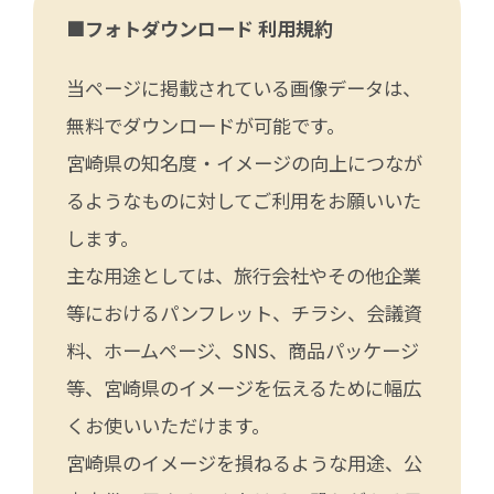
■フォトダウンロード 利用規約
当ページに掲載されている画像データは、
無料でダウンロードが可能です。
宮崎県の知名度・イメージの向上につなが
るようなものに対してご利用をお願いいた
します。
主な用途としては、旅行会社やその他企業
等におけるパンフレット、チラシ、会議資
料、ホームページ、SNS、商品パッケージ
等、宮崎県のイメージを伝えるために幅広
くお使いいただけます。
宮崎県のイメージを損ねるような用途、公