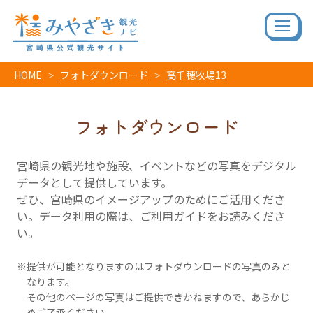
HOME
フォトダウンロード
高千穂牧場13
フォトダウンロード
宮崎県の観光地や施設、イベントなどの写真をデジタル
データとして提供しています。
ぜひ、宮崎県のイメージアップのためにご活用くださ
い。データ利用の際は、ご利用ガイドをお読みくださ
い。
提供が可能となりますのはフォトダウンロードの写真のみと
なります。
その他のページの写真はご提供できかねますので、あらかじ
めご了承ください。