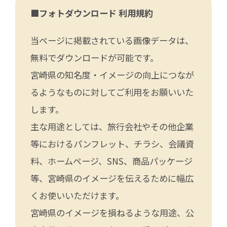
■フォトダウンロード 利用規約
当ページに掲載されている画像データは、
無料でダウンロードが可能です。
宮崎県の知名度・イメージの向上につなが
るようなものに対してご利用をお願いいた
します。
主な用途としては、旅行会社やその他企業
等におけるパンフレット、チラシ、会議資
料、ホームページ、SNS、商品パッケージ
等、宮崎県のイメージを伝えるために幅広
くお使いいただけます。
宮崎県のイメージを損ねるような用途、公