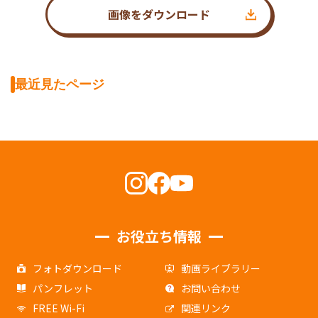
画像をダウンロード
最近見たページ
お役立ち情報
フォトダウンロード
動画ライブラリー
パンフレット
お問い合わせ
FREE Wi-Fi
関連リンク