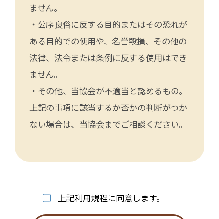
ません。
・公序良俗に反する目的またはその恐れが
ある目的での使用や、名誉毀損、その他の
法律、法令または条例に反する使用はでき
ません。
・その他、当協会が不適当と認めるもの。
上記の事項に該当するか否かの判断がつか
ない場合は、当協会までご相談ください。
上記利用規程に同意します。