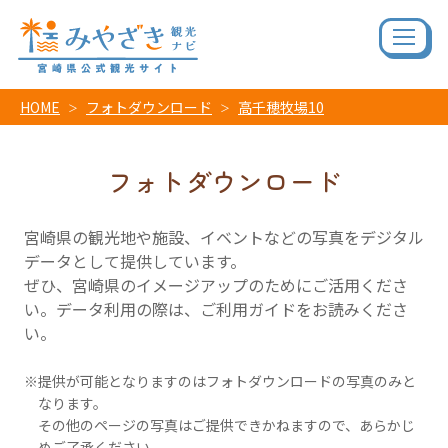
HOME
フォトダウンロード
高千穂牧場10
フォトダウンロード
宮崎県の観光地や施設、イベントなどの写真をデジタル
データとして提供しています。
ぜひ、宮崎県のイメージアップのためにご活用くださ
い。データ利用の際は、ご利用ガイドをお読みくださ
い。
提供が可能となりますのはフォトダウンロードの写真のみと
なります。
その他のページの写真はご提供できかねますので、あらかじ
めご了承ください。