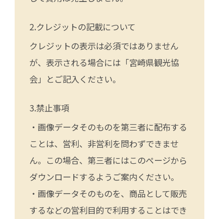
クレジットの記載について
クレジットの表示は必須ではありません
が、表示される場合には「宮崎県観光協
会」とご記入ください。
禁止事項
・画像データそのものを第三者に配布する
ことは、営利、非営利を問わずできませ
ん。この場合、第三者にはこのページから
ダウンロードするようご案内ください。
・画像データそのものを、商品として販売
するなどの営利目的で利用することはでき