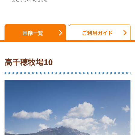
画像一覧
ご利用ガイド
高千穂牧場10