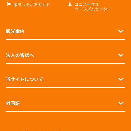
ユニバーサル
ボランティアガイド
ツーリズムセンター
観光案内
法人の皆様へ
当サイトについて
外国語