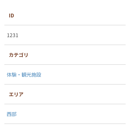
ID
1231
カテゴリ
体験・観光施設
エリア
西部