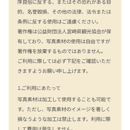
序良俗に反する、またはその恐れがある目
的、名誉毀損、その他の法律、法令または
条例に反する使用はご遠慮ください。
著作権は公益財団法人宮崎県観光協会が保
有しており、写真素材の使用は自由ですが
著作権を放棄するものではありません。
ご利用に際しては必ず下記をご確認いただ
きますようお願い申し上げます。
ご利用にあたって
写真素材は加工して使用することも可能で
す。ただし、写真素材のイメージを著しく
損なうような加工は禁止します。利用に際
して費用は発生しません。