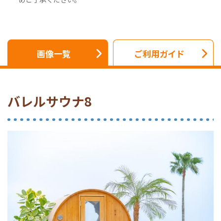
画像一覧
ご利用ガイド
バレルサウナ8