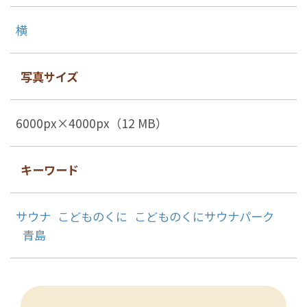
横
写真サイズ
6000px×4000px（12 MB）
キーワード
サウナ
こどものくに
こどものくにサウナパーク
青島