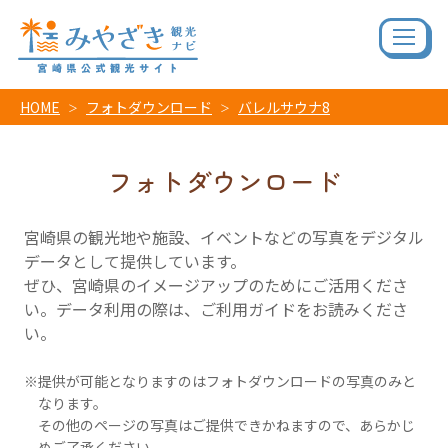
HOME
フォトダウンロード
バレルサウナ8
フォトダウンロード
宮崎県の観光地や施設、イベントなどの写真をデジタル
データとして提供しています。
ぜひ、宮崎県のイメージアップのためにご活用くださ
い。データ利用の際は、ご利用ガイドをお読みくださ
い。
提供が可能となりますのはフォトダウンロードの写真のみと
なります。
その他のページの写真はご提供できかねますので、あらかじ
めご了承ください。