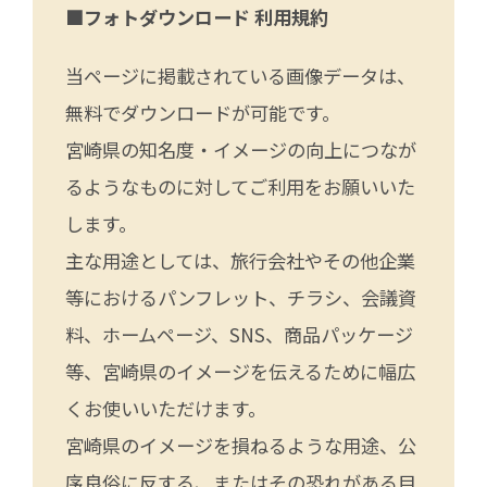
■フォトダウンロード 利用規約
当ページに掲載されている画像データは、
無料でダウンロードが可能です。
宮崎県の知名度・イメージの向上につなが
るようなものに対してご利用をお願いいた
します。
主な用途としては、旅行会社やその他企業
等におけるパンフレット、チラシ、会議資
料、ホームページ、SNS、商品パッケージ
等、宮崎県のイメージを伝えるために幅広
くお使いいただけます。
宮崎県のイメージを損ねるような用途、公
序良俗に反する、またはその恐れがある目