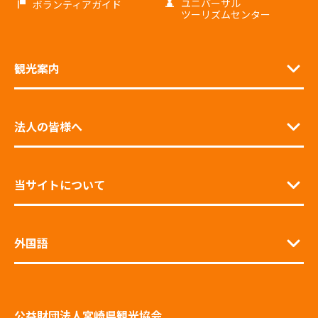
ユニバーサル
ボランティアガイド
ツーリズムセンター
観光案内
法人の皆様へ
当サイトについて
外国語
公益財団法人宮崎県観光協会