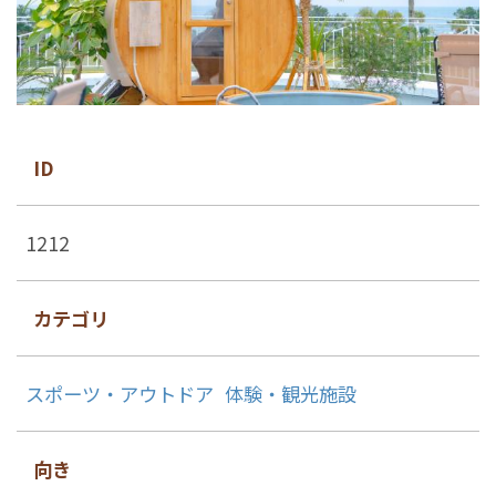
ID
1212
カテゴリ
スポーツ・アウトドア
体験・観光施設
向き