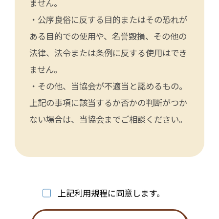
ません。
・公序良俗に反する目的またはその恐れが
ある目的での使用や、名誉毀損、その他の
法律、法令または条例に反する使用はでき
ません。
・その他、当協会が不適当と認めるもの。
上記の事項に該当するか否かの判断がつか
ない場合は、当協会までご相談ください。
上記利用規程に同意します。