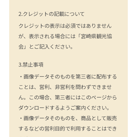
クレジットの記載について
クレジットの表示は必須ではありません
が、表示される場合には「宮崎県観光協
会」とご記入ください。
禁止事項
・画像データそのものを第三者に配布する
ことは、営利、非営利を問わずできませ
ん。この場合、第三者にはこのページから
ダウンロードするようご案内ください。
・画像データそのものを、商品として販売
するなどの営利目的で利用することはでき