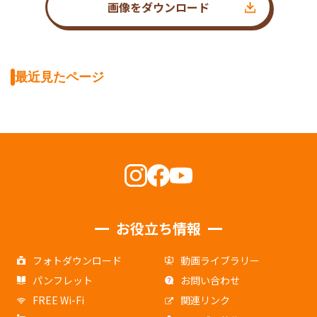
画像をダウンロード
最近見たページ
お役立ち情報
フォトダウンロード
動画ライブラリー
パンフレット
お問い合わせ
FREE Wi-Fi
関連リンク