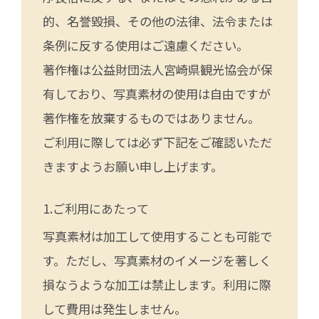
的、名誉毀損、その他の法律、法令または
条例に反する使用はご遠慮ください。
著作権は公益財団法人宮崎県観光協会が保
有しており、写真素材の使用は自由ですが
著作権を放棄するものではありません。
ご利用に際しては必ず下記をご確認いただ
きますようお願い申し上げます。
ご利用にあたって
写真素材は加工して使用することも可能で
す。ただし、写真素材のイメージを著しく
損なうような加工は禁止します。利用に際
して費用は発生しません。