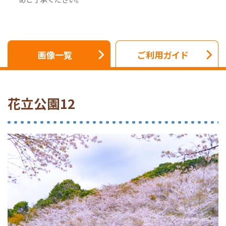
画像一覧
ご利用ガイド
花立公園12