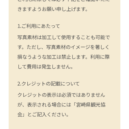
きますようお願い申し上げます。
ご利用にあたって
写真素材は加工して使用することも可能で
す。ただし、写真素材のイメージを著しく
損なうような加工は禁止します。利用に際
して費用は発生しません。
クレジットの記載について
クレジットの表示は必須ではありません
が、表示される場合には「宮崎県観光協
会」とご記入ください。