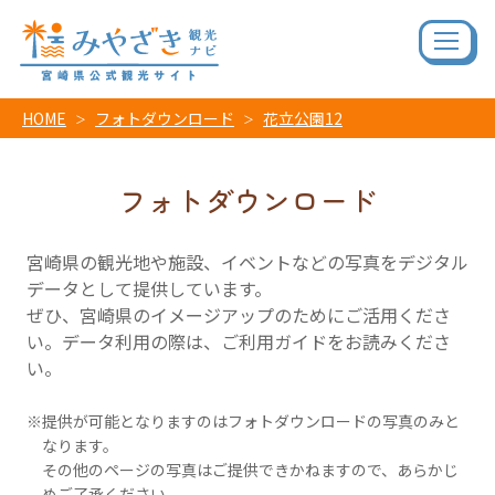
HOME
フォトダウンロード
花立公園12
フォトダウンロード
宮崎県の観光地や施設、イベントなどの写真をデジタル
データとして提供しています。
ぜひ、宮崎県のイメージアップのためにご活用くださ
い。データ利用の際は、ご利用ガイドをお読みくださ
い。
提供が可能となりますのはフォトダウンロードの写真のみと
なります。
その他のページの写真はご提供できかねますので、あらかじ
めご了承ください。