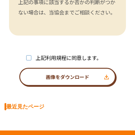
上記の事項に該当するか否かの判断がつか
ない場合は、当協会までご相談ください。
上記利用規程に同意します。
画像をダウンロード
最近見たページ