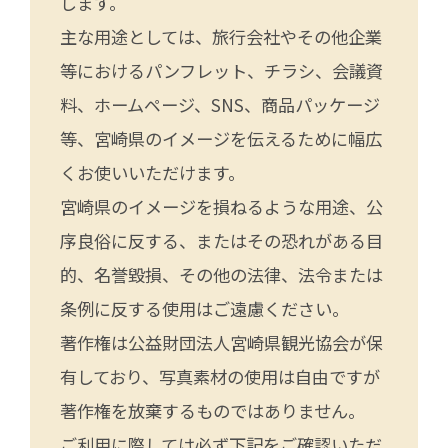
します。
主な用途としては、旅行会社やその他企業
等におけるパンフレット、チラシ、会議資
料、ホームページ、SNS、商品パッケージ
等、宮崎県のイメージを伝えるために幅広
くお使いいただけます。
宮崎県のイメージを損ねるような用途、公
序良俗に反する、またはその恐れがある目
的、名誉毀損、その他の法律、法令または
条例に反する使用はご遠慮ください。
著作権は公益財団法人宮崎県観光協会が保
有しており、写真素材の使用は自由ですが
著作権を放棄するものではありません。
ご利用に際しては必ず下記をご確認いただ