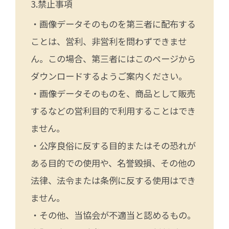
禁止事項
・画像データそのものを第三者に配布する
ことは、営利、非営利を問わずできませ
ん。この場合、第三者にはこのページから
ダウンロードするようご案内ください。
・画像データそのものを、商品として販売
するなどの営利目的で利用することはでき
ません。
・公序良俗に反する目的またはその恐れが
ある目的での使用や、名誉毀損、その他の
法律、法令または条例に反する使用はでき
ません。
・その他、当協会が不適当と認めるもの。