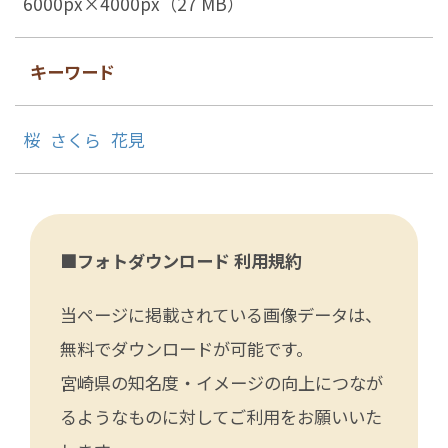
6000px×4000px（27 MB）
キーワード
桜
さくら
花見
■フォトダウンロード 利用規約
当ページに掲載されている画像データは、
無料でダウンロードが可能です。
宮崎県の知名度・イメージの向上につなが
るようなものに対してご利用をお願いいた