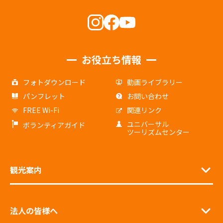
お役立ち情報
フォトダウンロード
動画ライブラリー
パンフレット
お問い合わせ
FREE Wi-Fi
関連リンク
ユニバーサル
ボランティアガイド
ツーリズムセンター
観光案内
法人の皆様へ