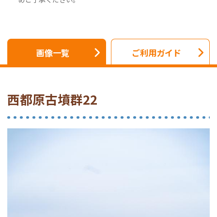
画像一覧
ご利用ガイド
西都原古墳群22