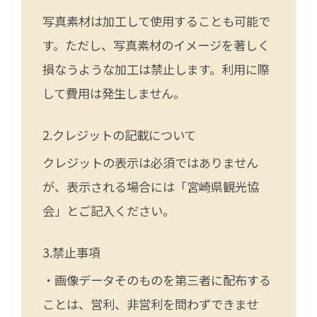
写真素材は加工して使用することも可能で
す。ただし、写真素材のイメージを著しく
損なうような加工は禁止します。利用に際
して費用は発生しません。
クレジットの記載について
クレジットの表示は必須ではありません
が、表示される場合には「宮崎県観光協
会」とご記入ください。
禁止事項
・画像データそのものを第三者に配布する
ことは、営利、非営利を問わずできませ