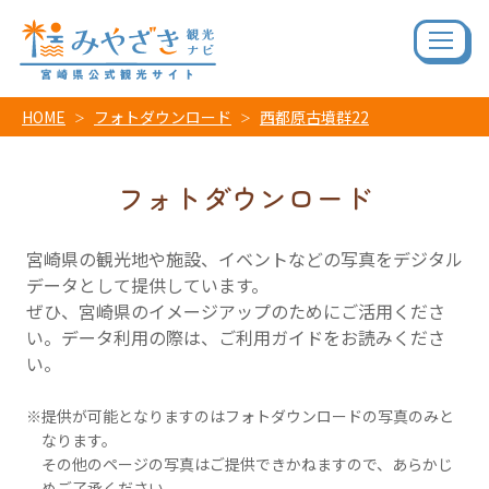
HOME
フォトダウンロード
西都原古墳群22
フォトダウンロード
宮崎県の観光地や施設、イベントなどの写真をデジタル
データとして提供しています。
ぜひ、宮崎県のイメージアップのためにご活用くださ
い。データ利用の際は、ご利用ガイドをお読みくださ
い。
提供が可能となりますのはフォトダウンロードの写真のみと
なります。
その他のページの写真はご提供できかねますので、あらかじ
めご了承ください。