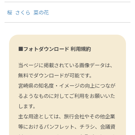
桜
さくら
菜の花
■フォトダウンロード 利用規約
当ページに掲載されている画像データは、
無料でダウンロードが可能です。
宮崎県の知名度・イメージの向上につなが
るようなものに対してご利用をお願いいた
します。
主な用途としては、旅行会社やその他企業
等におけるパンフレット、チラシ、会議資