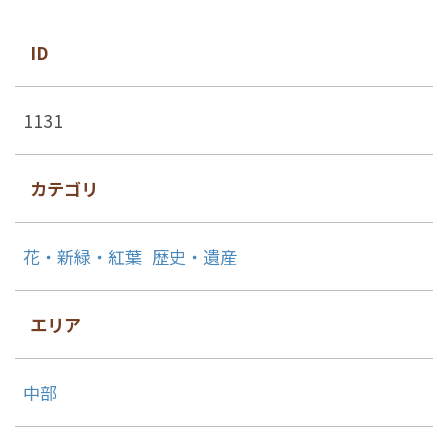
ID
1131
カテゴリ
花・新緑・紅葉
歴史・遺産
エリア
中部