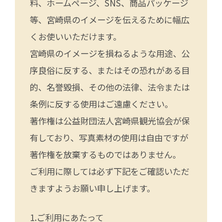
料、ホームページ、SNS、商品パッケージ
等、宮崎県のイメージを伝えるために幅広
くお使いいただけます。
宮崎県のイメージを損ねるような用途、公
序良俗に反する、またはその恐れがある目
的、名誉毀損、その他の法律、法令または
条例に反する使用はご遠慮ください。
著作権は公益財団法人宮崎県観光協会が保
有しており、写真素材の使用は自由ですが
著作権を放棄するものではありません。
ご利用に際しては必ず下記をご確認いただ
きますようお願い申し上げます。
ご利用にあたって