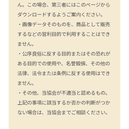
ん。この場合、第三者にはこのページから
ダウンロードするようご案内ください。
・画像データそのものを、商品として販売
するなどの営利目的で利用することはでき
ません。
・公序良俗に反する目的またはその恐れが
ある目的での使用や、名誉毀損、その他の
法律、法令または条例に反する使用はでき
ません。
・その他、当協会が不適当と認めるもの。
上記の事項に該当するか否かの判断がつか
ない場合は、当協会までご相談ください。