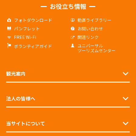
お役立ち情報
フォトダウンロード
動画ライブラリー
パンフレット
お問い合わせ
FREE Wi-Fi
関連リンク
ユニバーサル
ボランティアガイド
ツーリズムセンター
観光案内
法人の皆様へ
当サイトについて