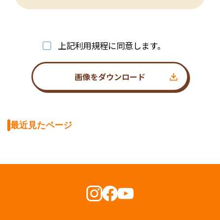
上記利用規程に同意します。
画像をダウンロード
最近見たページ