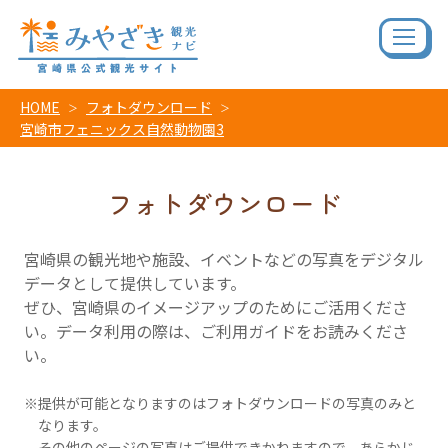
HOME
フォトダウンロード
宮崎市フェニックス自然動物園3
フォトダウンロード
宮崎県の観光地や施設、イベントなどの写真をデジタル
データとして提供しています。
ぜひ、宮崎県のイメージアップのためにご活用くださ
い。データ利用の際は、ご利用ガイドをお読みくださ
い。
提供が可能となりますのはフォトダウンロードの写真のみと
なります。
その他のページの写真はご提供できかねますので、あらかじ