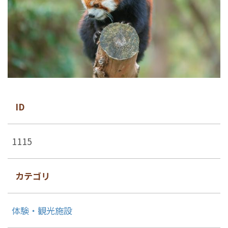
ID
1115
カテゴリ
体験・観光施設