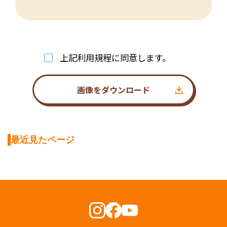
上記利用規程に同意します。
画像をダウンロード
最近見たページ