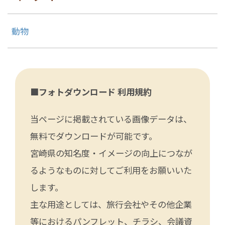
動物
■フォトダウンロード 利用規約
当ページに掲載されている画像データは、
無料でダウンロードが可能です。
宮崎県の知名度・イメージの向上につなが
るようなものに対してご利用をお願いいた
します。
主な用途としては、旅行会社やその他企業
等におけるパンフレット、チラシ、会議資