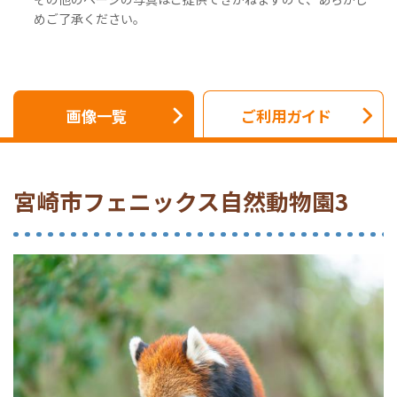
めご了承ください。
画像一覧
ご利用ガイド
宮崎市フェニックス自然動物園3