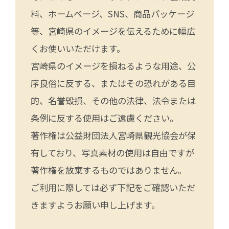
料、ホームページ、SNS、商品パッケージ
等、宮崎県のイメージを伝えるために幅広
くお使いいただけます。
宮崎県のイメージを損ねるような用途、公
序良俗に反する、またはその恐れがある目
的、名誉毀損、その他の法律、法令または
条例に反する使用はご遠慮ください。
著作権は公益財団法人宮崎県観光協会が保
有しており、写真素材の使用は自由ですが
著作権を放棄するものではありません。
ご利用に際しては必ず下記をご確認いただ
きますようお願い申し上げます。