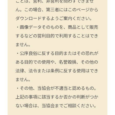
ことは、営利、非営利を問わずできませ
ん。この場合、第三者にはこのページから
ダウンロードするようご案内ください。
・画像データそのものを、商品として販売
するなどの営利目的で利用することはでき
ません。
・公序良俗に反する目的またはその恐れが
ある目的での使用や、名誉毀損、その他の
法律、法令または条例に反する使用はでき
ません。
・その他、当協会が不適当と認めるもの。
上記の事項に該当するか否かの判断がつか
ない場合は、当協会までご相談ください。