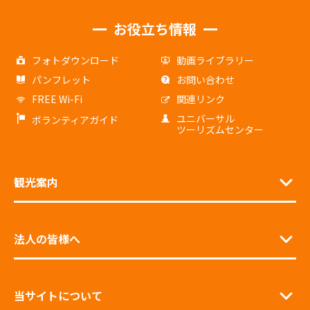
お役立ち情報
フォトダウンロード
動画ライブラリー
パンフレット
お問い合わせ
FREE Wi-Fi
関連リンク
ユニバーサル
ボランティアガイド
ツーリズムセンター
観光案内
法人の皆様へ
当サイトについて