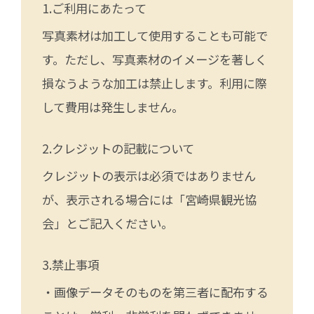
ご利用にあたって
写真素材は加工して使用することも可能で
す。ただし、写真素材のイメージを著しく
損なうような加工は禁止します。利用に際
して費用は発生しません。
クレジットの記載について
クレジットの表示は必須ではありません
が、表示される場合には「宮崎県観光協
会」とご記入ください。
禁止事項
・画像データそのものを第三者に配布する