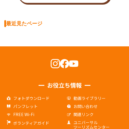
最近見たページ
お役立ち情報
フォトダウンロード
動画ライブラリー
パンフレット
お問い合わせ
FREE Wi-Fi
関連リンク
ユニバーサル
ボランティアガイド
ツーリズムセンター