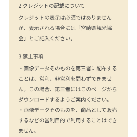
クレジットの記載について
クレジットの表示は必須ではありません
が、表示される場合には「宮崎県観光協
会」とご記入ください。
禁止事項
・画像データそのものを第三者に配布する
ことは、営利、非営利を問わずできませ
ん。この場合、第三者にはこのページから
ダウンロードするようご案内ください。
・画像データそのものを、商品として販売
するなどの営利目的で利用することはでき
ません。