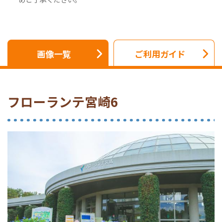
画像一覧
ご利用ガイド
フローランテ宮崎6