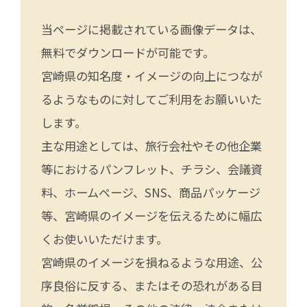
当ページに掲載されている画像データは、
無料でダウンロードが可能です。
宮崎県の知名度・イメージの向上につなが
るようなものに対してご利用をお願いいた
します。
主な用途としては、旅行会社やその他企業
等におけるパンフレット、チラシ、会議資
料、ホームページ、SNS、商品パッケージ
等、宮崎県のイメージを伝えるために幅広
くお使いいただけます。
宮崎県のイメージを損ねるような用途、公
序良俗に反する、またはその恐れがある目