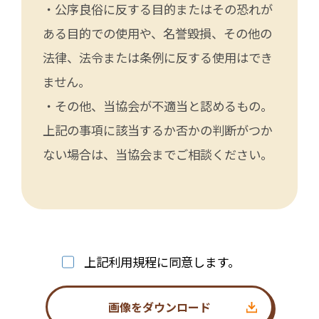
・公序良俗に反する目的またはその恐れが
ある目的での使用や、名誉毀損、その他の
法律、法令または条例に反する使用はでき
ません。
・その他、当協会が不適当と認めるもの。
上記の事項に該当するか否かの判断がつか
ない場合は、当協会までご相談ください。
上記利用規程に同意します。
画像をダウンロード