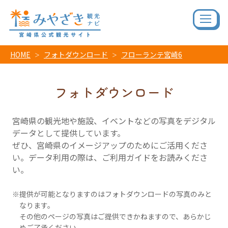
HOME
フォトダウンロード
フローランテ宮崎6
フォトダウンロード
宮崎県の観光地や施設、イベントなどの写真をデジタル
データとして提供しています。
ぜひ、宮崎県のイメージアップのためにご活用くださ
い。データ利用の際は、ご利用ガイドをお読みくださ
い。
提供が可能となりますのはフォトダウンロードの写真のみと
なります。
その他のページの写真はご提供できかねますので、あらかじ
めご了承ください。