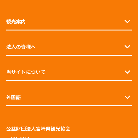
観光案内
法人の皆様へ
当サイトについて
外国語
公益財団法人宮崎県観光協会