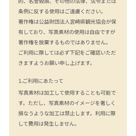
的、名誉毀損、その他の法律、法令または
条例に反する使用はご遠慮ください。
著作権は公益財団法人宮崎県観光協会が保
有しており、写真素材の使用は自由ですが
著作権を放棄するものではありません。
ご利用に際しては必ず下記をご確認いただ
きますようお願い申し上げます。
ご利用にあたって
写真素材は加工して使用することも可能で
す。ただし、写真素材のイメージを著しく
損なうような加工は禁止します。利用に際
して費用は発生しません。