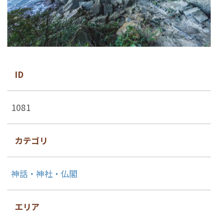
ID
1081
カテゴリ
神話・神社・仏閣
エリア