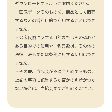
ダウンロードするようご案内ください。
・画像データそのものを、商品として販売
するなどの営利目的で利用することはでき
ません。
・公序良俗に反する目的またはその恐れが
ある目的での使用や、名誉毀損、その他の
法律、法令または条例に反する使用はでき
ません。
・その他、当協会が不適当と認めるもの。
上記の事項に該当するか否かの判断がつか
ない場合は、当協会までご相談ください。