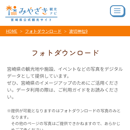
HOME
フォトダウンロード
波切神社9
フォトダウンロード
宮崎県の観光地や施設、イベントなどの写真をデジタル
データとして提供しています。
ぜひ、宮崎県のイメージアップのためにご活用くださ
い。データ利用の際は、ご利用ガイドをお読みくださ
い。
提供が可能となりますのはフォトダウンロードの写真のみと
なります。
その他のページの写真はご提供できかねますので、あらかじ
めご了承ください。