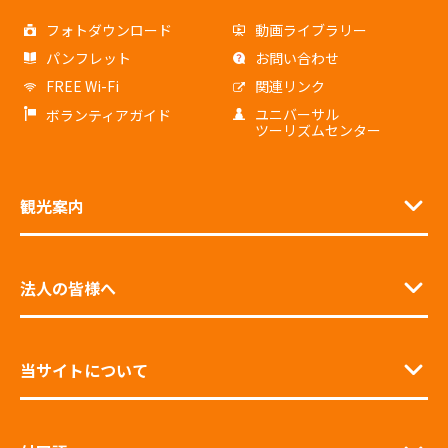
フォトダウンロード
動画ライブラリー
パンフレット
お問い合わせ
FREE Wi-Fi
関連リンク
ユニバーサル
ボランティアガイド
ツーリズムセンター
観光案内
法人の皆様へ
当サイトについて