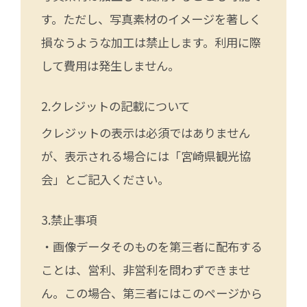
す。ただし、写真素材のイメージを著しく
損なうような加工は禁止します。利用に際
して費用は発生しません。
クレジットの記載について
クレジットの表示は必須ではありません
が、表示される場合には「宮崎県観光協
会」とご記入ください。
禁止事項
・画像データそのものを第三者に配布する
ことは、営利、非営利を問わずできませ
ん。この場合、第三者にはこのページから