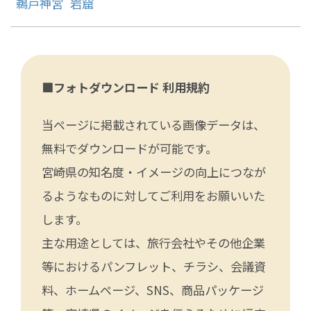
鵜戸神宮
岩窟
■フォトダウンロード 利用規約
当ページに掲載されている画像データは、
無料でダウンロードが可能です。
宮崎県の知名度・イメージの向上につなが
るようなものに対してご利用をお願いいた
します。
主な用途としては、旅行会社やその他企業
等におけるパンフレット、チラシ、会議資
料、ホームページ、SNS、商品パッケージ