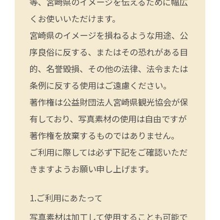
等、宮崎県のイメージを伝えるために幅広
くお使いいただけます。
宮崎県のイメージを損ねるような用途、公
序良俗に反する、またはその恐れがある目
的、名誉毀損、その他の法律、法令または
条例に反する使用はご遠慮ください。
著作権は公益財団法人宮崎県観光協会が保
有しており、写真素材の使用は自由ですが
著作権を放棄するものではありません。
ご利用に際しては必ず下記をご確認いただ
きますようお願い申し上げます。
ご利用にあたって
写真素材は加工して使用することも可能で