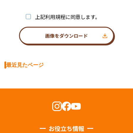
上記利用規程に同意します。
画像をダウンロード
最近見たページ
お役立ち情報