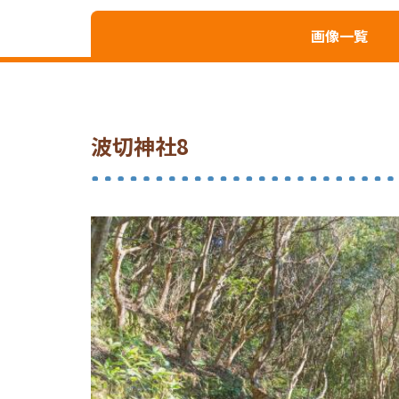
画像一覧
波切神社8