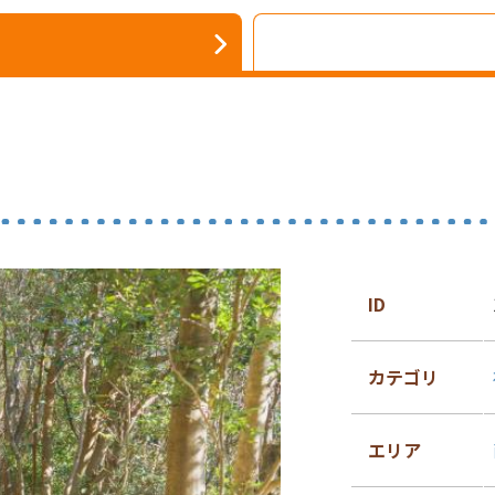
ID
カテゴリ
エリア