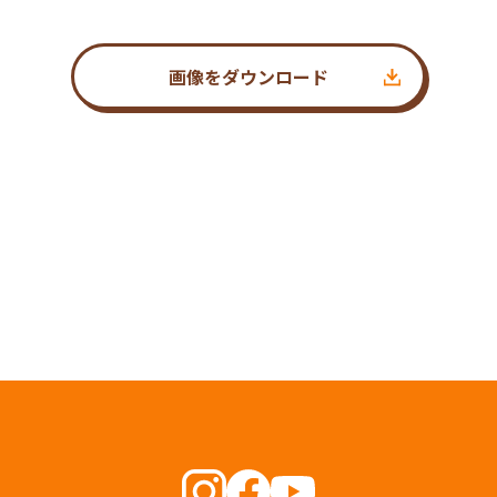
画像をダウンロード