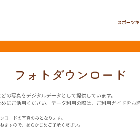
スポーツキ
フォトダウンロード
などの写真をデジタルデータとして提供しています。
ためにご活用ください。データ利用の際は、ご利用ガイドをお
ンロードの写真のみとなります。
ねますので、あらかじめご了承ください。