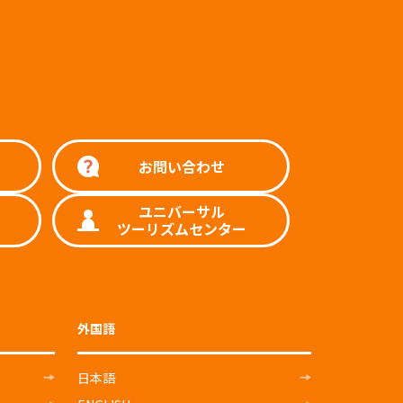
お問い合わせ
ユニバーサル
ツーリズムセンター
外国語
日本語