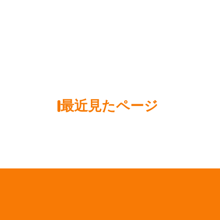
最近見たページ