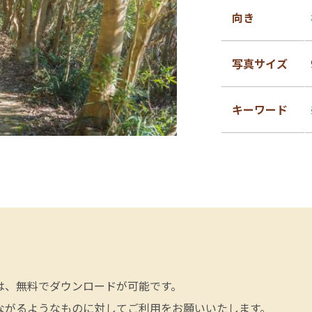
向き
写真サイズ
キーワード
は、無料でダウンロードが可能です。
ながるようなものに対してご利用をお願いいたします。