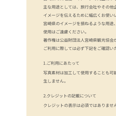
主な用途としては、旅行会社やその他
イメージを伝えるために幅広くお使い
宮崎県のイメージを損ねるような用途
使用はご遠慮ください。
著作権は公益財団法人宮崎県観光協会
ご利用に際しては必ず下記をご確認い
ご利用にあたって
写真素材は加工して使用することも可
生しません。
クレジットの記載について
クレジットの表示は必須ではありませ