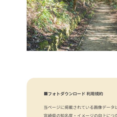
■フォトダウンロード 利用規約
当ページに掲載されている画像データ
宮崎県の知名度・イメージの向上につ