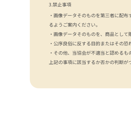
禁止事項
・画像データそのものを第三者に配布
るようご案内ください。
・画像データそのものを、商品として
・公序良俗に反する目的またはその恐
・その他、当協会が不適当と認めるも
上記の事項に該当するか否かの判断が