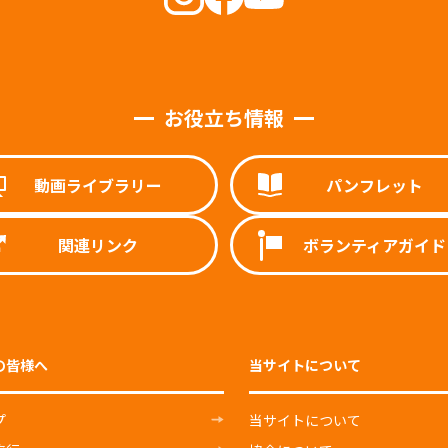
お役立ち情報
動画ライブラリー
パンフレット
関連リンク
ボランティアガイド
の皆様へ
当サイトについて
プ
当サイトについて