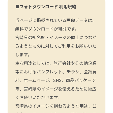
■フォトダウンロード 利用規約
当ページに掲載されている画像データは、
無料でダウンロードが可能です。
宮崎県の知名度・イメージの向上につなが
るようなものに対してご利用をお願いいた
します。
主な用途としては、旅行会社やその他企業
等におけるパンフレット、チラシ、会議資
料、ホームページ、SNS、商品パッケージ
等、宮崎県のイメージを伝えるために幅広
くお使いいただけます。
宮崎県のイメージを損ねるような用途、公