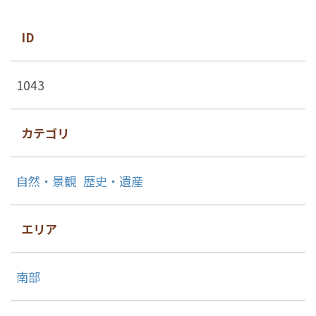
ID
1043
カテゴリ
自然・景観
歴史・遺産
エリア
南部