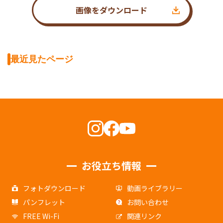
画像をダウンロード
最近見たページ
お役立ち情報
フォトダウンロード
動画ライブラリー
パンフレット
お問い合わせ
FREE Wi-Fi
関連リンク