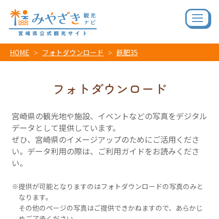
HOME
フォトダウンロード
飫肥35
フォトダウンロード
宮崎県の観光地や施設、イベントなどの写真をデジタル
データとして提供しています。
ぜひ、宮崎県のイメージアップのためにご活用くださ
い。データ利用の際は、ご利用ガイドをお読みくださ
い。
提供が可能となりますのはフォトダウンロードの写真のみと
なります。
その他のページの写真はご提供できかねますので、あらかじ
めご了承ください。