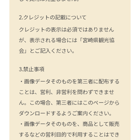
クレジットの記載について
クレジットの表示は必須ではありません
が、表示される場合には「宮崎県観光協
会」とご記入ください。
禁止事項
・画像データそのものを第三者に配布する
ことは、営利、非営利を問わずできませ
ん。この場合、第三者にはこのページから
ダウンロードするようご案内ください。
・画像データそのものを、商品として販売
するなどの営利目的で利用することはでき