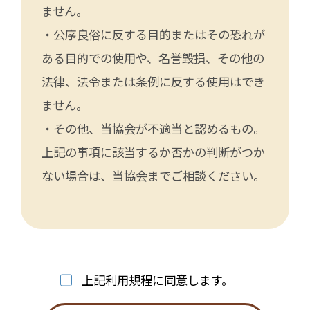
ません。
・公序良俗に反する目的またはその恐れが
ある目的での使用や、名誉毀損、その他の
法律、法令または条例に反する使用はでき
ません。
・その他、当協会が不適当と認めるもの。
上記の事項に該当するか否かの判断がつか
ない場合は、当協会までご相談ください。
上記利用規程に同意します。