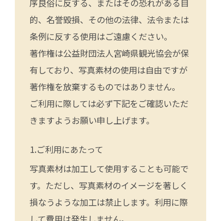
序良俗に反する、またはその恐れがある目
的、名誉毀損、その他の法律、法令または
条例に反する使用はご遠慮ください。
著作権は公益財団法人宮崎県観光協会が保
有しており、写真素材の使用は自由ですが
著作権を放棄するものではありません。
ご利用に際しては必ず下記をご確認いただ
きますようお願い申し上げます。
ご利用にあたって
写真素材は加工して使用することも可能で
す。ただし、写真素材のイメージを著しく
損なうような加工は禁止します。利用に際
して費用は発生しません。