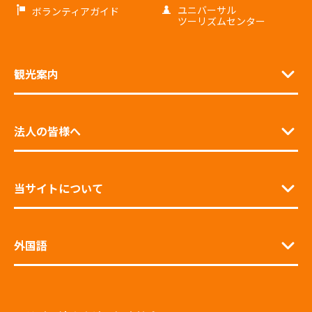
ユニバーサル
ボランティアガイド
ツーリズムセンター
観光案内
法人の皆様へ
当サイトについて
外国語