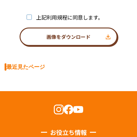
上記利用規程に同意します。
画像をダウンロード
最近見たページ
お役立ち情報