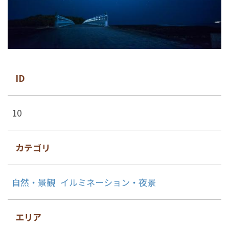
ID
10
カテゴリ
自然・景観
イルミネーション・夜景
エリア