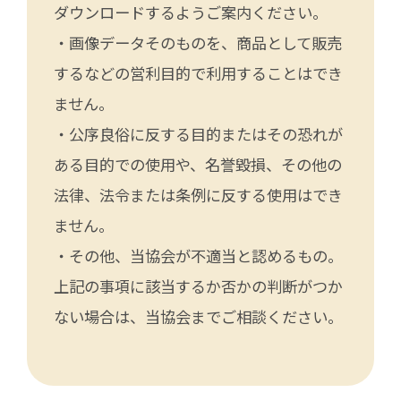
ダウンロードするようご案内ください。
・画像データそのものを、商品として販売
するなどの営利目的で利用することはでき
ません。
・公序良俗に反する目的またはその恐れが
ある目的での使用や、名誉毀損、その他の
法律、法令または条例に反する使用はでき
ません。
・その他、当協会が不適当と認めるもの。
上記の事項に該当するか否かの判断がつか
ない場合は、当協会までご相談ください。