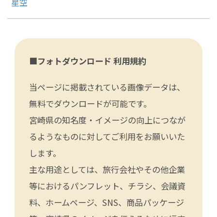
星空
■フォトダウンロード 利用規約
当ページに掲載されている画像データは、
無料でダウンロードが可能です。
宮崎県の知名度・イメージの向上につなが
るようなものに対してご利用をお願いいた
します。
主な用途としては、旅行会社やその他企業
等におけるパンフレット、チラシ、会議資
料、ホームページ、SNS、商品パッケージ