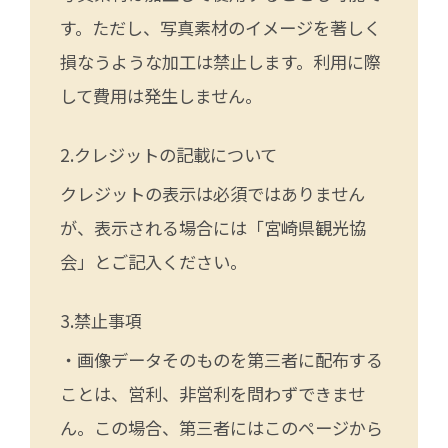
す。ただし、写真素材のイメージを著しく
損なうような加工は禁止します。利用に際
して費用は発生しません。
クレジットの記載について
クレジットの表示は必須ではありません
が、表示される場合には「宮崎県観光協
会」とご記入ください。
禁止事項
・画像データそのものを第三者に配布する
ことは、営利、非営利を問わずできませ
ん。この場合、第三者にはこのページから