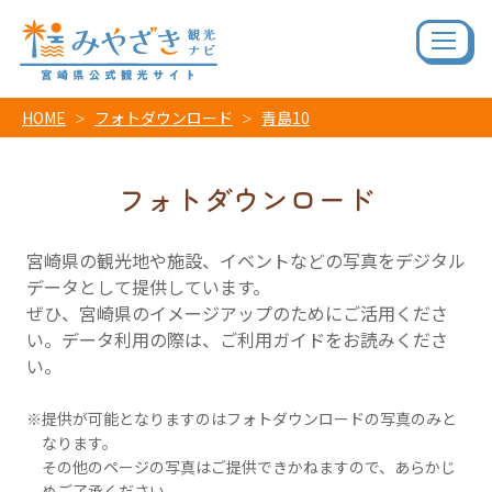
HOME
フォトダウンロード
青島10
フォトダウンロード
宮崎県の観光地や施設、イベントなどの写真をデジタル
データとして提供しています。
ぜひ、宮崎県のイメージアップのためにご活用くださ
い。データ利用の際は、ご利用ガイドをお読みくださ
い。
提供が可能となりますのはフォトダウンロードの写真のみと
なります。
その他のページの写真はご提供できかねますので、あらかじ
めご了承ください。