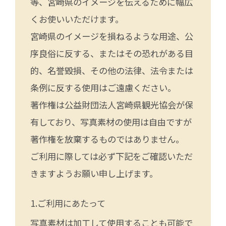
等、宮崎県のイメージを伝えるために幅広
くお使いいただけます。
宮崎県のイメージを損ねるような用途、公
序良俗に反する、またはその恐れがある目
的、名誉毀損、その他の法律、法令または
条例に反する使用はご遠慮ください。
著作権は公益財団法人宮崎県観光協会が保
有しており、写真素材の使用は自由ですが
著作権を放棄するものではありません。
ご利用に際しては必ず下記をご確認いただ
きますようお願い申し上げます。
ご利用にあたって
写真素材は加工して使用することも可能で