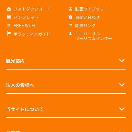
フォトダウンロード
動画ライブラリー
パンフレット
お問い合わせ
FREE Wi-Fi
関連リンク
ユニバーサル
ボランティアガイド
ツーリズムセンター
観光案内
法人の皆様へ
当サイトについて