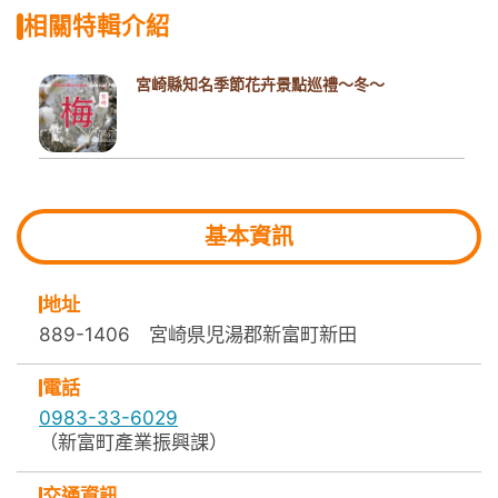
相關特輯介紹
宮崎縣知名季節花卉景點巡禮～冬～
基本資訊
地址
889-1406 宮崎県児湯郡新富町新田
電話
0983-33-6029
（新富町產業振興課）
交通資訊