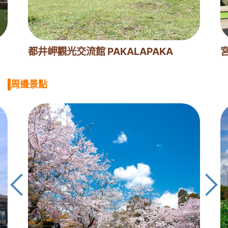
都井岬觀光交流館 PAKALAPAKA
周邊景點