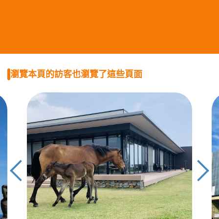
瀏覽本頁的訪客也瀏覽了這些頁面