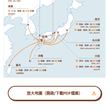
放大地圖（開啟/下載PDF檔案）