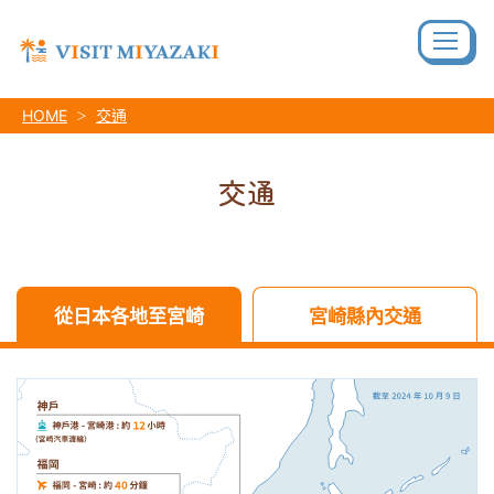
HOME
交通
交通
從日本各地至宮崎
宮崎縣內交通