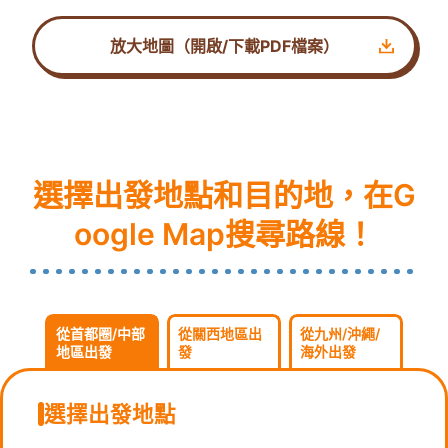
放大地圖（開啟/下載PDF檔案）
選擇出發地點和目的地，在G
oogle Map搜尋路線！
從首都圈/中部
從關西地區出
從九州/沖繩/
地區出發
發
海外出發
選擇出發地點