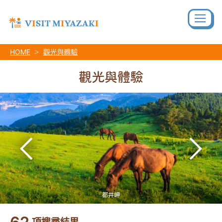
HOME
觀光與體驗
觀光與體驗
都井岬