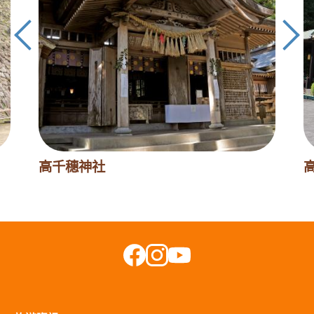
高千穗神社