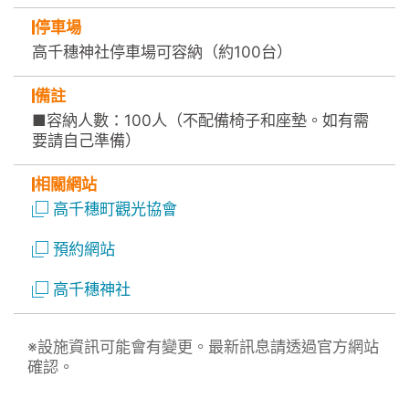
停車場
高千穗神社停車場可容納（約100台）
備註
■容納人數：100人（不配備椅子和座墊。如有需
要請自己準備）
相關網站
高千穗町觀光協會
預約網站
高千穗神社
※設施資訊可能會有變更。最新訊息請透過官方網站
確認。