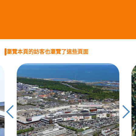
瀏覽本頁的訪客也瀏覽了這些頁面