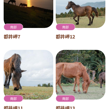
南部
南部
都井岬7
都井岬12
南部
南部
都井岬11
都井岬13