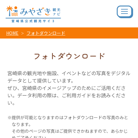
HOME
フォトダウンロード
フォトダウンロード
宮崎県の観光地や施設、イベントなどの写真をデジタル
データとして提供しています。
ぜひ、宮崎県のイメージアップのためにご活用くださ
い。データ利用の際は、ご利用ガイドをお読みくださ
い。
提供が可能となりますのはフォトダウンロードの写真のみと
なります。
その他のページの写真はご提供できかねますので、あらかじ
めご了承ください。