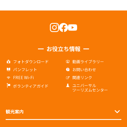
お役立ち情報
フォトダウンロード
動画ライブラリー
パンフレット
お問い合わせ
FREE Wi-Fi
関連リンク
ユニバーサル
ボランティアガイド
ツーリズムセンター
観光案内