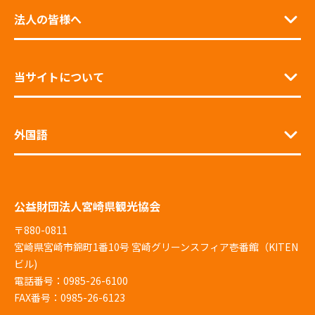
法人の皆様へ
当サイトについて
外国語
公益財団法人宮崎県観光協会
〒880-0811
宮崎県宮崎市錦町1番10号 宮崎グリーンスフィア壱番館（KITEN
ビル)
電話番号：0985-26-6100
FAX番号：0985-26-6123