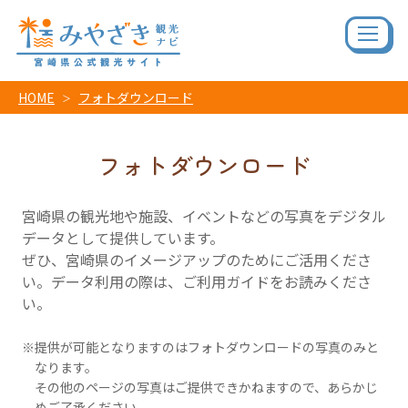
HOME
フォトダウンロード
フォトダウンロード
宮崎県の観光地や施設、イベントなどの写真をデジタル
データとして提供しています。
ぜひ、宮崎県のイメージアップのためにご活用くださ
い。データ利用の際は、ご利用ガイドをお読みくださ
い。
提供が可能となりますのはフォトダウンロードの写真のみと
なります。
その他のページの写真はご提供できかねますので、あらかじ
めご了承ください。