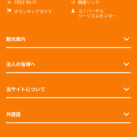
FREE Wi-Fi
関連リンク
ユニバーサル
ボランティアガイド
ツーリズムセンター
観光案内
法人の皆様へ
当サイトについて
外国語