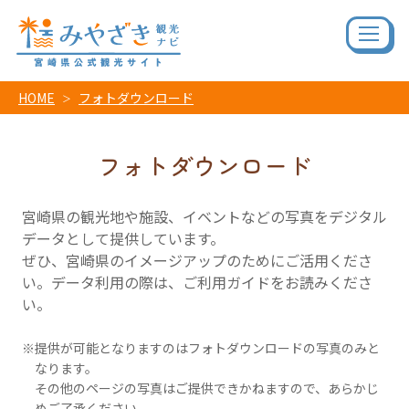
HOME
フォトダウンロード
フォトダウンロード
宮崎県の観光地や施設、イベントなどの写真をデジタル
データとして提供しています。
ぜひ、宮崎県のイメージアップのためにご活用くださ
い。データ利用の際は、ご利用ガイドをお読みくださ
い。
提供が可能となりますのはフォトダウンロードの写真のみと
なります。
その他のページの写真はご提供できかねますので、あらかじ
めご了承ください。