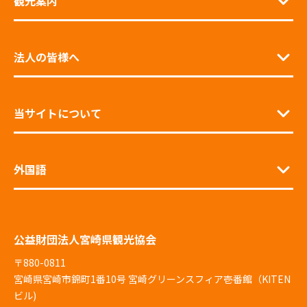
観光案内
法人の皆様へ
当サイトについて
外国語
公益財団法人宮崎県観光協会
〒880-0811
宮崎県宮崎市錦町1番10号 宮崎グリーンスフィア壱番館（KITEN
ビル)