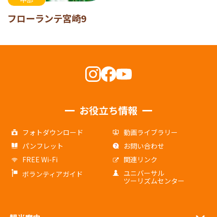
フローランテ宮崎9
お役立ち情報
フォトダウンロード
動画ライブラリー
パンフレット
お問い合わせ
FREE Wi-Fi
関連リンク
ユニバーサル
ボランティアガイド
ツーリズムセンター