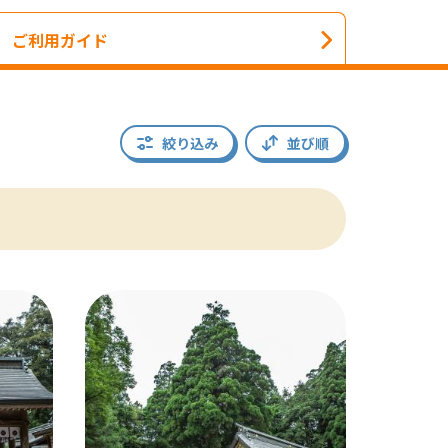
ご利用ガイド
絞り込み
並び順