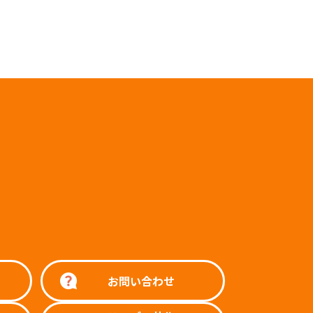
お問い合わせ