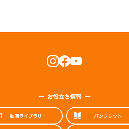
お役立ち情報
動画ライブラリー
パンフレット