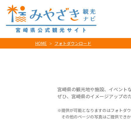
HOME
フォトダウンロード
宮崎県の観光地や施設、イベント
ぜひ、宮崎県のイメージアップの
提供が可能となりますのはフォトダウ
その他のページの写真はご提供できか