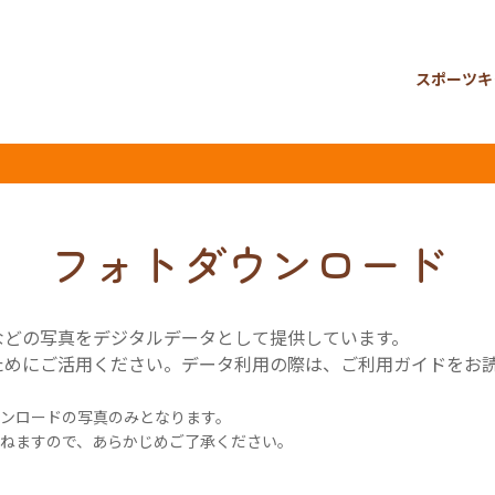
スポーツキ
フォトダウンロード
などの写真をデジタルデータとして提供しています。
ためにご活用ください。データ利用の際は、ご利用ガイドをお
ンロードの写真のみとなります。
ねますので、あらかじめご了承ください。