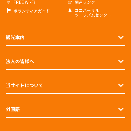
FREE Wi-Fi
関連リンク
ユニバーサル
ボランティアガイド
ツーリズムセンター
観光案内
法人の皆様へ
当サイトについて
外国語