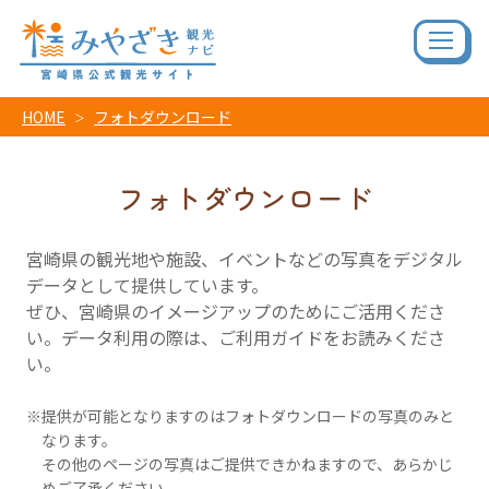
HOME
フォトダウンロード
フォトダウンロード
宮崎県の観光地や施設、イベントなどの写真をデジタル
データとして提供しています。
ぜひ、宮崎県のイメージアップのためにご活用くださ
い。データ利用の際は、ご利用ガイドをお読みくださ
い。
提供が可能となりますのはフォトダウンロードの写真のみと
なります。
その他のページの写真はご提供できかねますので、あらかじ
めご了承ください。