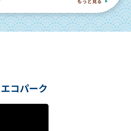
もっと見る
コエコパーク