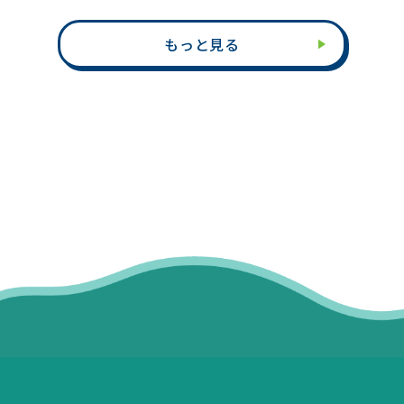
もっと見る