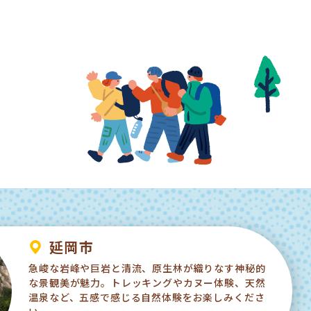
延岡市
急峻な岩峰や巨岩と清流、原生林が織りなす神秘的
な景観美が魅力。トレッキングやカヌー体験、天然
温泉など、五感で感じる自然体験をお楽しみくださ