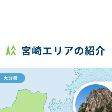
宮崎エリアの紹介