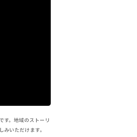
です。地域のストーリ
しみいただけます。