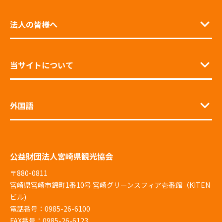
法人の皆様へ
当サイトについて
外国語
公益財団法人宮崎県観光協会
〒880-0811
宮崎県宮崎市錦町1番10号 宮崎グリーンスフィア壱番館（KITEN
ビル)
電話番号：0985-26-6100
FAX番号：0985-26-6123