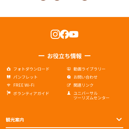
お役立ち情報
フォトダウンロード
動画ライブラリー
パンフレット
お問い合わせ
FREE Wi-Fi
関連リンク
ユニバーサル
ボランティアガイド
ツーリズムセンター
観光案内