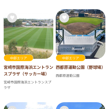
中部エリア
中部エリア
宮崎市国際海浜エントラン
西都原運動公園（野球場）
スプラザ（サッカー場）
西都原運動公園
宮崎市国際海浜エントランスプ
ラザ