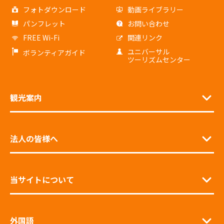
フォトダウンロード
動画ライブラリー
パンフレット
お問い合わせ
FREE Wi-Fi
関連リンク
ユニバーサル
ボランティアガイド
ツーリズムセンター
観光案内
法人の皆様へ
当サイトについて
外国語