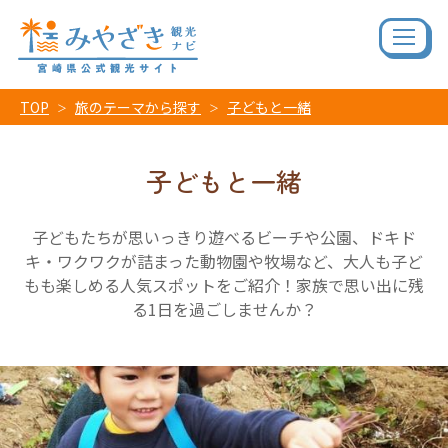
TOP
旅のテーマから探す
子どもと一緒
子どもと一緒
子どもたちが思いっきり遊べるビーチや公園、ドキド
キ・ワクワクが詰まった動物園や牧場など、大人も子ど
もも楽しめる人気スポットをご紹介！家族で思い出に残
る1日を過ごしませんか？