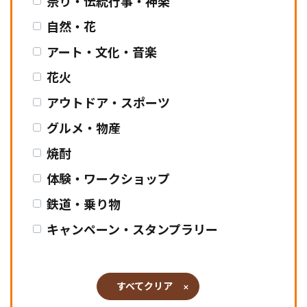
祭り・伝統行事・神楽
自然・花
アート・文化・音楽
花火
アウトドア・スポーツ
グルメ・物産
焼酎
体験・ワークショップ
鉄道・乗り物
キャンペーン・スタンプラリー
すべてクリア