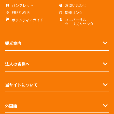
パンフレット
お問い合わせ
FREE Wi-Fi
関連リンク
ユニバーサル
ボランティアガイド
ツーリズムセンター
観光案内
法人の皆様へ
当サイトについて
外国語