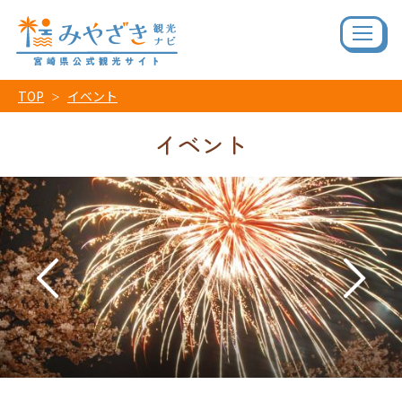
TOP
イベント
イベント