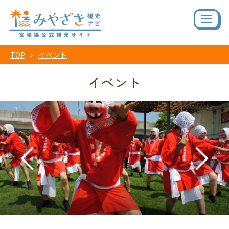
TOP
イベント
イベント