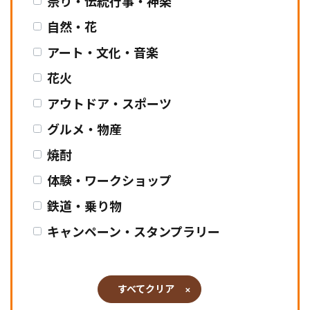
祭り・伝統行事・神楽
自然・花
アート・文化・音楽
花火
アウトドア・スポーツ
グルメ・物産
焼酎
体験・ワークショップ
鉄道・乗り物
キャンペーン・スタンプラリー
すべてクリア