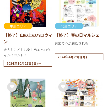
中部エリア
北部エリア
【終了】山の上のハロウィ
【終了】春の日マルシェ
ン
音楽で心が満たされる
大人もこどもも楽しめるハロウ
ィンイベント！
2024年4月29日(月)
2024年10月27日(日)
※雨天中止