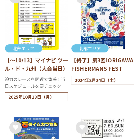
北部エリア
北部エリア
【～10/13】マイナビ ツー
【終了】第3回IORIGAWA
ル・ド・九州（大会当日）
FISHERMANS FEST
迫力のレースを間近で体感！当
2024年2月24日（土）
日スケジュールを要チェック
2025年10月13日（月）