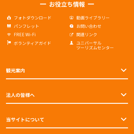
お役立ち情報
フォトダウンロード
動画ライブラリー
パンフレット
お問い合わせ
FREE Wi-Fi
関連リンク
ユニバーサル
ボランティアガイド
ツーリズムセンター
観光案内
法人の皆様へ
当サイトについて