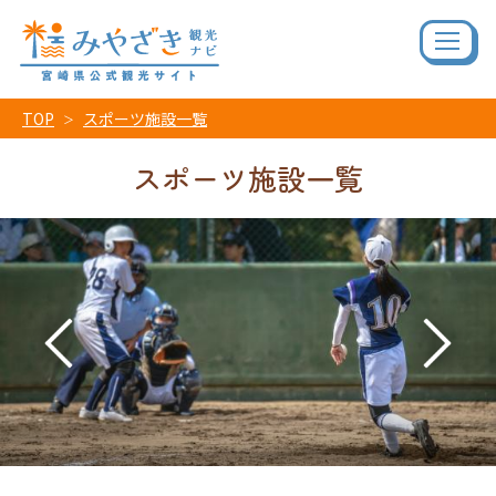
TOP
スポーツ施設一覧
スポーツ施設一覧