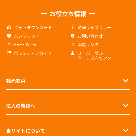
お役立ち情報
フォトダウンロード
動画ライブラリー
パンフレット
お問い合わせ
FREE Wi-Fi
関連リンク
ユニバーサル
ボランティアガイド
ツーリズムセンター
観光案内
法人の皆様へ
当サイトについて