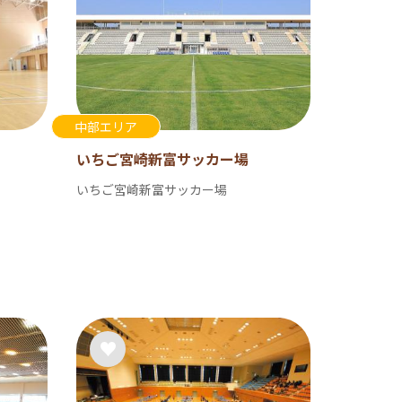
中部エリア
いちご宮崎新富サッカー場
いちご宮崎新富サッカー場