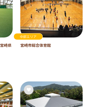
中部エリア
宮崎県
宮崎市総合体育館