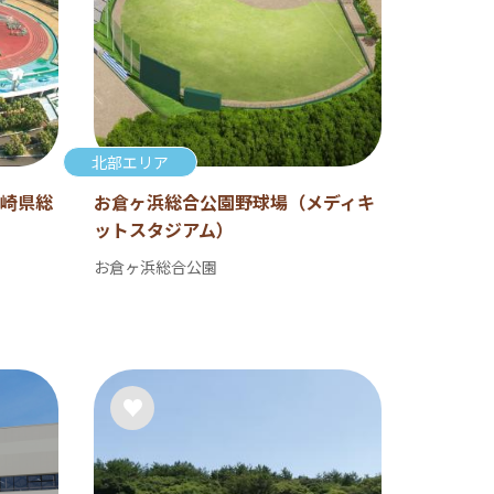
北部エリア
崎県総
お倉ヶ浜総合公園野球場（メディキ
ットスタジアム）
お倉ヶ浜総合公園