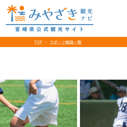
TOP
スポーツ施設一覧