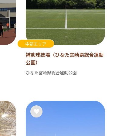
中部エリア
補助球技場（ひなた宮崎県総合運動
公園）
ひなた宮崎県総合運動公園